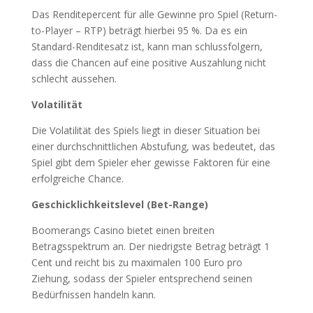
Das Renditepercent für alle Gewinne pro Spiel (Return-
to-Player – RTP) beträgt hierbei 95 %. Da es ein
Standard-Renditesatz ist, kann man schlussfolgern,
dass die Chancen auf eine positive Auszahlung nicht
schlecht aussehen.
Volatilität
Die Volatilität des Spiels liegt in dieser Situation bei
einer durchschnittlichen Abstufung, was bedeutet, das
Spiel gibt dem Spieler eher gewisse Faktoren für eine
erfolgreiche Chance.
Geschicklichkeitslevel (Bet-Range)
Boomerangs Casino bietet einen breiten
Betragsspektrum an. Der niedrigste Betrag beträgt 1
Cent und reicht bis zu maximalen 100 Euro pro
Ziehung, sodass der Spieler entsprechend seinen
Bedürfnissen handeln kann.