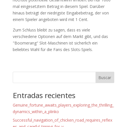
mal eingesetztem Betrag in diesem Spiel. Darüber
hinaus beträgt der niedrigste Eingabebetrag, der von
einem Spieler angeboten wird mit 1 Cent.
Zum Schluss bleibt zu sagen, dass es viele
verschiedene Optionen auf dem Markt gibt, und das
"Boomerang" Slot-Maschinen ist sicherlich ein
beliebtes Wahl für die Fans des Slots-Spiels.
Buscar
Entradas recientes
Genuine_fortune_awaits_players_exploring_the_thrilling_
dynamics_within_a_plinko
Successful_navigation_of_chicken_road_requires_reflex
es_and_careful_timing_for_v