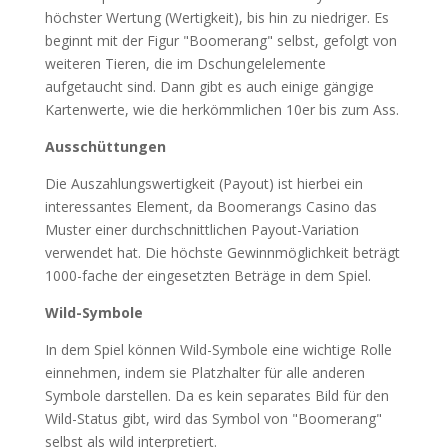
höchster Wertung (Wertigkeit), bis hin zu niedriger. Es
beginnt mit der Figur "Boomerang" selbst, gefolgt von
weiteren Tieren, die im Dschungelelemente
aufgetaucht sind. Dann gibt es auch einige gängige
Kartenwerte, wie die herkömmlichen 10er bis zum Ass.
Ausschüttungen
Die Auszahlungswertigkeit (Payout) ist hierbei ein
interessantes Element, da Boomerangs Casino das
Muster einer durchschnittlichen Payout-Variation
verwendet hat. Die höchste Gewinnmöglichkeit beträgt
1000-fache der eingesetzten Beträge in dem Spiel.
Wild-Symbole
In dem Spiel können Wild-Symbole eine wichtige Rolle
einnehmen, indem sie Platzhalter für alle anderen
Symbole darstellen. Da es kein separates Bild für den
Wild-Status gibt, wird das Symbol von "Boomerang"
selbst als wild interpretiert.