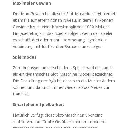
Maximaler Gewinn
Der Max-Gewinn bei diesem Slot-Maschine liegt hierbei
ebenfalls auf einem hohen Niveau. In dem Fall können
Gewinne bis zu einer höchstmöglichen 1000 Mal des
Eingabebetrags in das Spiel erfolgen, wenn der Spieler
es schafft drei oder mehr "Boomerang" Symbole in
Verbindung mit fünf Scatter-Symbols anzuzeigen.
Spielmodus
Zum Anpassen an verschiedene Spieler wird dies auch
als ein dynamisches Slot-Maschine-Modell bezeichnet.
Die Einstellung ermöglicht, dass sich die Muster ändern
können und dadurch immer wieder etwas Neues zur
Hand ist.
Smartphone Spielbarkeit
Natürlich verfügt diese Slot-Maschinen über eine
mobile Version für alle Geräte mit einem modernen