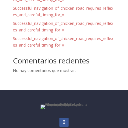
Successful_navigation_of_chicken_road_requires_reflex
es_and_careful_timing_for_v
Successful_navigation_of_chicken_road_requires_reflex
es_and_careful_timing_for_v
Successful_navigation_of_chicken_road_requires_reflex
es_and_careful_timing_for_v
Comentarios recientes
No hay comentarios que mostrar.