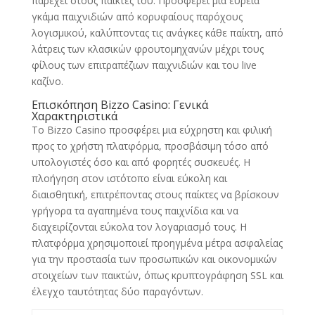
παρέχει στους παίκτες του. Προσφέρει μια ευρεία
γκάμα παιχνιδιών από κορυφαίους παρόχους
λογισμικού, καλύπτοντας τις ανάγκες κάθε παίκτη, από
λάτρεις των κλασικών φρουτομηχανών μέχρι τους
φίλους των επιτραπέζιων παιχνιδιών και του live
καζίνο.
Επισκόπηση Bizzo Casino: Γενικά
Χαρακτηριστικά
Το Bizzo Casino προσφέρει μια εύχρηστη και φιλική
προς το χρήστη πλατφόρμα, προσβάσιμη τόσο από
υπολογιστές όσο και από φορητές συσκευές. Η
πλοήγηση στον ιστότοπο είναι εύκολη και
διαισθητική, επιτρέποντας στους παίκτες να βρίσκουν
γρήγορα τα αγαπημένα τους παιχνίδια και να
διαχειρίζονται εύκολα τον λογαριασμό τους. Η
πλατφόρμα χρησιμοποιεί προηγμένα μέτρα ασφαλείας
για την προστασία των προσωπικών και οικονομικών
στοιχείων των παικτών, όπως κρυπτογράφηση SSL και
έλεγχο ταυτότητας δύο παραγόντων.