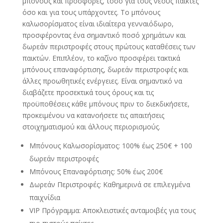
μπόνους και προσφορές, τόσο για τους νέους παίκτες
όσο και για τους υπάρχοντες. Το μπόνους
καλωσορίσματος είναι ιδιαίτερα γενναιόδωρο,
προσφέροντας ένα σημαντικό ποσό χρημάτων και
δωρεάν περιστροφές στους πρώτους καταθέσεις των
παικτών. Επιπλέον, το καζίνο προσφέρει τακτικά
μπόνους επαναφόρτισης, δωρεάν περιστροφές και
άλλες προωθητικές ενέργειες. Είναι σημαντικό να
διαβάζετε προσεκτικά τους όρους και τις
προϋποθέσεις κάθε μπόνους πριν το διεκδικήσετε,
προκειμένου να κατανοήσετε τις απαιτήσεις
στοιχηματισμού και άλλους περιορισμούς.
Μπόνους Καλωσορίσματος: 100% έως 250€ + 100
δωρεάν περιστροφές
Μπόνους Επαναφόρτισης: 50% έως 200€
Δωρεάν Περιστροφές: Καθημερινά σε επιλεγμένα
παιχνίδια
VIP Πρόγραμμα: Αποκλειστικές ανταμοιβές για τους