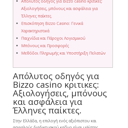
Απόλυτος οδηγός για Bizzo casino κριτικες:
Αξιολογήσεις, μπόνους και ασφάλεια για
Έλληνες παίκτες.
Επισκόπηση Bizzo Casino: Γενικά
Χαρακτηριστικά
Παιχνίδια και Πάροχοι Λογισμικού
Μπόνους και Προσφορές
Μεθόδοι Πληρωμής και Υποστήριξη Πελατών
Απόλυτος οδηγός για
Bizzo casino κριτικες:
Αξιολογήσεις, μπόνους
και ασφάλεια για
Έλληνες παίκτες.
Στην Ελλάδα, η επιλογή ενός αξιόπιστου και
ασφαλούς διαδικτυακού καζίνο είναι υψίστης