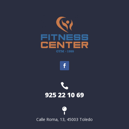

925 22 10 69

Calle Roma, 13, 45003 Toledo