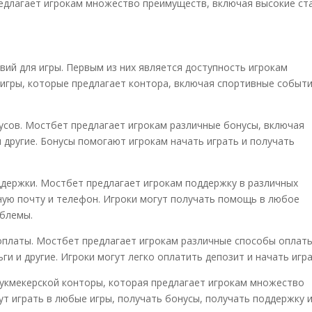
предлагает игрокам множество преимуществ, включая высокие ст
вий для игры. Первым из них является доступность игрокам
 игры, которые предлагает контора, включая спортивные событи
усов. Мостбет предлагает игрокам различные бонусы, включая
 другие. Бонусы помогают игрокам начать играть и получать
ддержки. Мостбет предлагает игрокам поддержку в различных
ную почту и телефон. Игроки могут получать помощь в любое
облемы.
оплаты. Мостбет предлагает игрокам различные способы оплаты
ги и другие. Игроки могут легко оплатить депозит и начать игра
букмекерской конторы, которая предлагает игрокам множество
ут играть в любые игры, получать бонусы, получать поддержку 