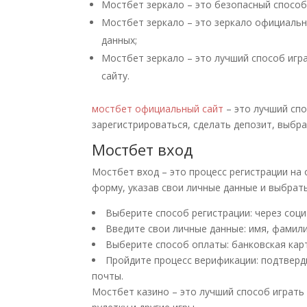
Мостбет зеркало – это безопасный способ
Мостбет зеркало – это зеркало официальн
данных;
Мостбет зеркало – это лучший способ игр
сайту.
мостбет официальный сайт
– это лучший спо
зарегистрироваться, сделать депозит, выбра
Мостбет вход
Мостбет вход – это процесс регистрации на
форму, указав свои личные данные и выбрат
Выберите способ регистрации: через соци
Введите свои личные данные: имя, фамили
Выберите способ оплаты: банковская кар
Пройдите процесс верификации: подтверд
почты.
Мостбет казино – это лучший способ играть 