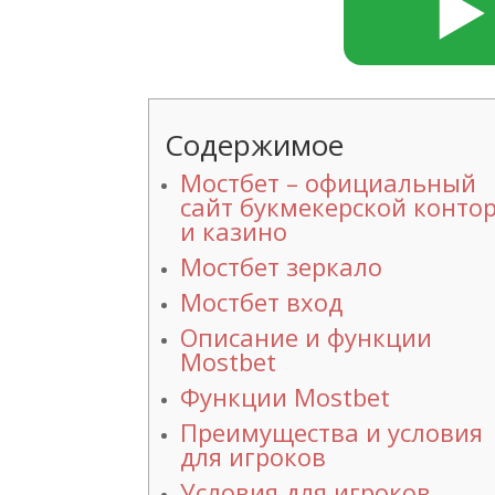
▶
Содержимое
Мостбет – официальный
сайт букмекерской конто
и казино
Мостбет зеркало
Мостбет вход
Описание и функции
Mostbet
Функции Mostbet
Преимущества и условия
для игроков
Условия для игроков