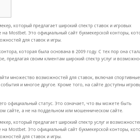
екер, который предлагает широкий спектр ставок и игровых
 на Mostbet. Это официальный сайт букмекерской конторы, кот
жностей для ставок и игры.
онтора, которая была основана в 2009 году. С тех пор она стал
ре, предлагая своим клиентам широкий спектр услуг и возможно
айти множество возможностей для ставок, включая спортивны
события и многое другое. Кроме того, на сайте доступны игров
 его официальный статус. Это означает, что вы можете быть
ом сайте, а не на поддельном или мошенническом сайте.
екер, который предлагает широкий спектр услуг и возможносте
е на Mostbet. Это официальный сайт букмекерской конторы, кот
жностей для ставок и игры.