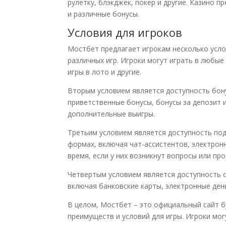
рулетку, блэкджек, покер и другие. Казино 
и различные бонусы.
Условия для игроков
Мостбет предлагает игрокам несколько усло
различных игр. Игроки могут играть в любые
игры в лото и другие.
Вторым условием является доступность бон
приветственные бонусы, бонусы за депозит и
дополнительные выигры.
Третьим условием является доступность по
формах, включая чат-ассистентов, электрон
время, если у них возникнут вопросы или пр
Четвертым условием является доступность 
включая банковские карты, электронные день
В целом, Мостбет – это официальный сайт 
преимуществ и условий для игры. Игроки мог