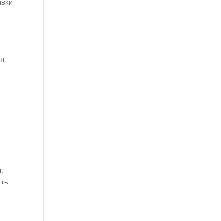
авки
я,
,
ть.
и