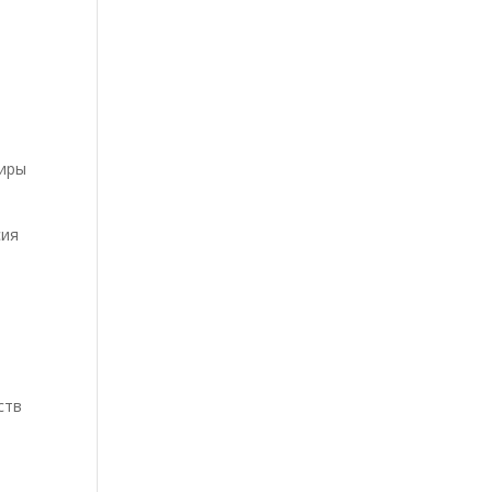
ниры
сия
ств
я