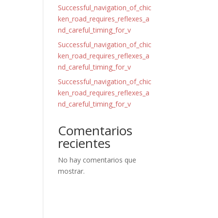
Successful_navigation_of_chic
ken_road_requires_reflexes_a
nd_careful_timing_for_v
Successful_navigation_of_chic
ken_road_requires_reflexes_a
nd_careful_timing_for_v
Successful_navigation_of_chic
ken_road_requires_reflexes_a
nd_careful_timing_for_v
Comentarios
recientes
No hay comentarios que
mostrar.