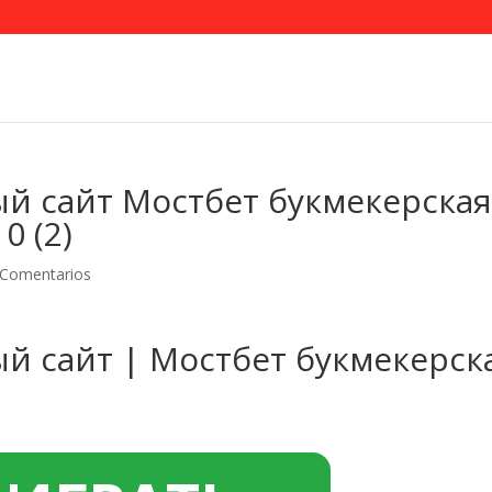
й сайт Мостбет букмекерска
0 (2)
 Comentarios
й сайт | Мостбет букмекерск