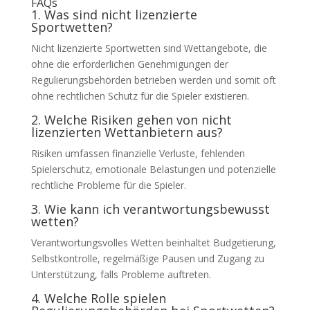
FAQs
1. Was sind nicht lizenzierte
Sportwetten?
Nicht lizenzierte Sportwetten sind Wettangebote, die
ohne die erforderlichen Genehmigungen der
Regulierungsbehörden betrieben werden und somit oft
ohne rechtlichen Schutz für die Spieler existieren.
2. Welche Risiken gehen von nicht
lizenzierten Wettanbietern aus?
Risiken umfassen finanzielle Verluste, fehlenden
Spielerschutz, emotionale Belastungen und potenzielle
rechtliche Probleme für die Spieler.
3. Wie kann ich verantwortungsbewusst
wetten?
Verantwortungsvolles Wetten beinhaltet Budgetierung,
Selbstkontrolle, regelmäßige Pausen und Zugang zu
Unterstützung, falls Probleme auftreten.
4. Welche Rolle spielen