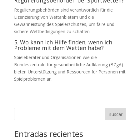
Regulierungsbehörden bei Sportwetten?
Regulierungsbehörden sind verantwortlich für die
Lizenzierung von Wettanbietern und die
Gewährleistung des Spielerschutzes, um faire und
sichere Wettbedingungen zu schaffen.
5. Wo kann ich Hilfe finden, wenn ich
Probleme mit dem Wetten habe?
Spieleberater und Organisationen wie die
Bundeszentrale für gesundheitliche Aufklärung (BZgA)
bieten Unterstützung und Ressourcen für Personen mit
Spielproblemen an.
Buscar
Entradas recientes