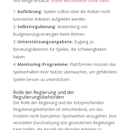
sind einige Ansätze:
online wettanbieter ohne oasis
Aufklärung:
Spieler sollten über die Risiken nicht
lizenzierter Anbieter aufgeklärt werden.
Selbstregulierung:
Anwendung von
Budgetierungsstrategien beim Wetten.
Unterstützungsangebote:
Zugang zu
Beratungsdiensten für Spieler, die Schwierigkeiten
haben.
Monitoring-Programme:
Plattformen müssen das
Spielverhalten ihrer Nutzer überwachen, um gefährdete
Spieler besser zu unterstützen.
Rolle der Regierung und der
Regulierungsbehörden
Die Rolle der Regierung und der entsprechenden
Regulierungsbehörden ist entscheidend, um das
Problem nicht lizenzierter Sportwetten anzugehen. Eine
verstärkte Durchsetzung von gesetzlichen Regelungen
kann helfen, die Anzahl der illegalen Anbieter zu