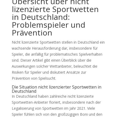
Übersicht über nicht
lizenzierte Sportwetten
in Deutschland:
Problemspieler und
Prävention
Nicht lizenzierte Sportwetten stellen in Deutschland ein
wachsende Herausforderung dar, insbesondere für
Spieler, die anfällig für problematisches Spielverhalten
sind. Dieser Artikel gibt einen Überblick über die
Auswirkungen solcher Wettanbieter, beleuchtet die
Risiken für Spieler und diskutiert Ansätze zur
Prävention von Spielsucht.
Die Situation nicht lizenzierter Sportwetten in
Deutschland
In Deutschland haben zahlreiche nicht lizenzierte
Sportwetten-Anbieter floriert, insbesondere nach der
Legalisierung von Sportwetten im Jahr 2021. Viele
Spieler fühlen sich von den großzügigen Boni und den