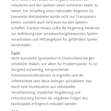
reduzieren und den Spielern einen sichereren Markt zu
bieten. Die Schaffung eines nationalen Registers für
lizensierte Wettanbieter würde nicht nur Transparenz
bieten, sondern auch Vertrauen bei den Spielern
schaffen. Darüber hinaus sollte die Regierung Initiativen
zur Aufklärung über verantwortungsbewusstes Spielen
vorantreiben und Hilfsangebote für gefährdete Spieler
bereitstellen.
Fazit
Nicht lizenzierte Sportwetten in Deutschland bergen
erhebliche Risiken, vor allem für Problemspieler. Es ist
dringend notwendig, entsprechende
Präventionsmaßnahmen zu ergreifen und die
Öffentlichkeit über diese Anliegen aufzuklären. Nur
durch eine Kombination aus individueller
Verantwortung, staatlicher Regulierung und
Unterstützung können die negativen Folgen des
Glücksspiels erfolgreich reduziert werden.