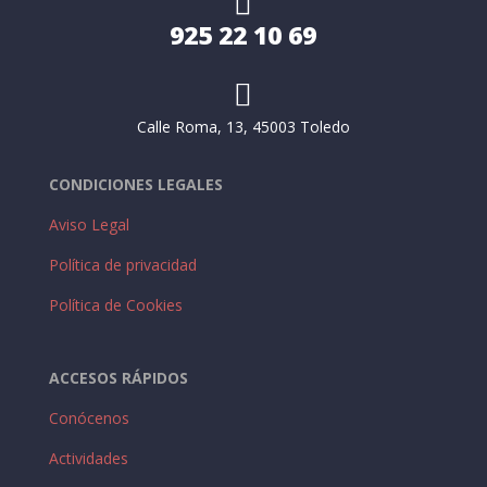

925 22 10 69

Calle Roma, 13, 45003 Toledo
CONDICIONES LEGALES
Aviso Legal
Política de privacidad
Política de Cookies
ACCESOS RÁPIDOS
Conócenos
Actividades