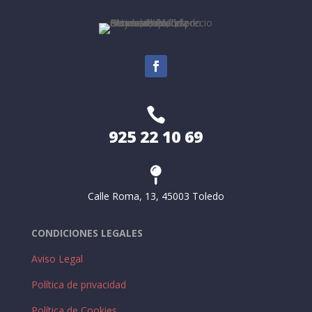

925 22 10 69

Calle Roma, 13, 45003 Toledo
CONDICIONES LEGALES
Aviso Legal
Política de privacidad
Política de Cookies