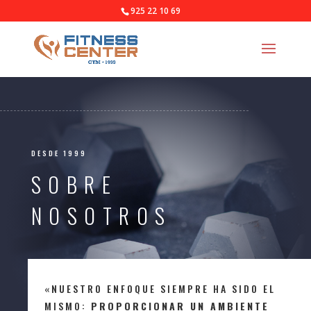
925 22 10 69
DESDE 1999
SOBRE
NOSOTROS
«NUESTRO ENFOQUE SIEMPRE HA SIDO EL
MISMO:
P
ROPORCIONAR UN AMBIENTE