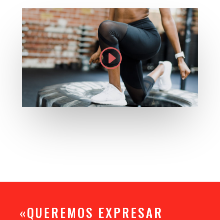
«QUEREMOS EXPRESAR