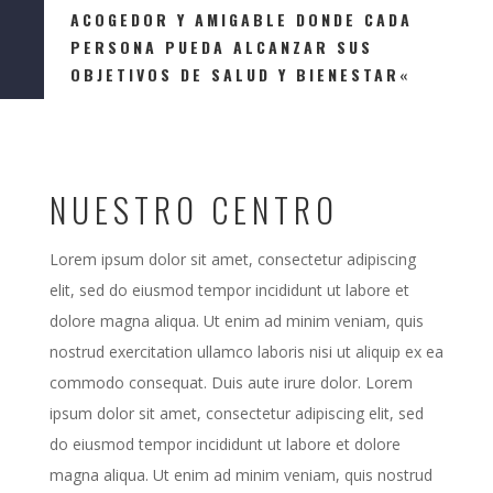
ACOGEDOR Y AMIGABLE DONDE CADA
PERSONA PUEDA ALCANZAR SUS
OBJETIVOS DE SALUD Y BIENESTAR
«
NUESTRO CENTRO
Lorem ipsum dolor sit amet, consectetur adipiscing
elit, sed do eiusmod tempor incididunt ut labore et
dolore magna aliqua. Ut enim ad minim veniam, quis
nostrud exercitation ullamco laboris nisi ut aliquip ex ea
commodo consequat. Duis aute irure dolor. Lorem
ipsum dolor sit amet, consectetur adipiscing elit, sed
do eiusmod tempor incididunt ut labore et dolore
magna aliqua. Ut enim ad minim veniam, quis nostrud