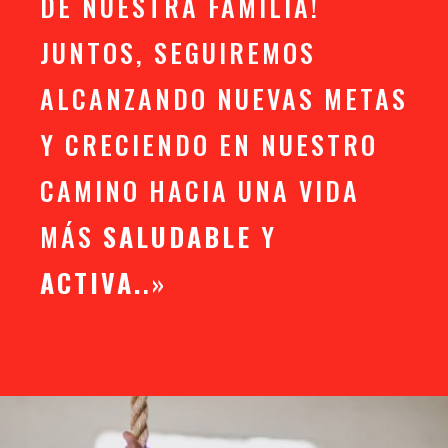
DE NUESTRA FAMILIA!
JUNTOS, SEGUIREMOS
ALCANZANDO NUEVAS METAS
Y CRECIENDO EN NUESTRO
CAMINO HACIA UNA VIDA
MÁS
SALUDABLE
Y
ACTIVA.
.»