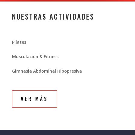
NUESTRAS ACTIVIDADES
Pilates
Musculación & Fitness
Gimnasia Abdominal Hipopresiva
VER MÁS