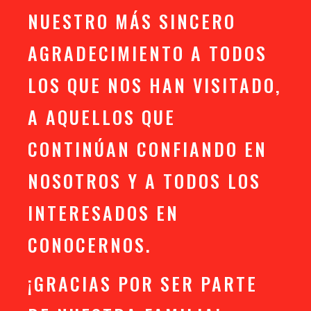
NUESTRO MÁS SINCERO
AGRADECIMIENTO A TODOS
LOS QUE NOS HAN VISITADO,
A AQUELLOS QUE
CONTINÚAN CONFIANDO EN
NOSOTROS Y A TODOS LOS
INTERESADOS EN
CONOCERNOS.
¡GRACIAS POR SER PARTE