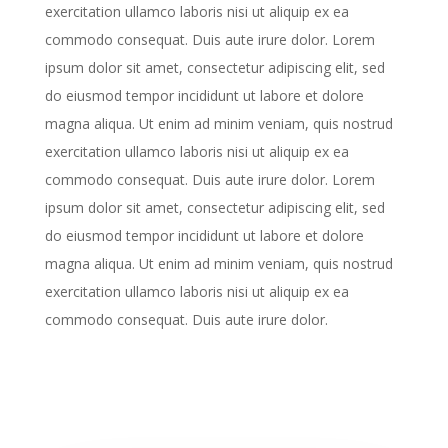
exercitation ullamco laboris nisi ut aliquip ex ea
commodo consequat. Duis aute irure dolor. Lorem
ipsum dolor sit amet, consectetur adipiscing elit, sed
do eiusmod tempor incididunt ut labore et dolore
magna aliqua. Ut enim ad minim veniam, quis nostrud
exercitation ullamco laboris nisi ut aliquip ex ea
commodo consequat. Duis aute irure dolor. Lorem
ipsum dolor sit amet, consectetur adipiscing elit, sed
do eiusmod tempor incididunt ut labore et dolore
magna aliqua. Ut enim ad minim veniam, quis nostrud
exercitation ullamco laboris nisi ut aliquip ex ea
commodo consequat. Duis aute irure dolor.