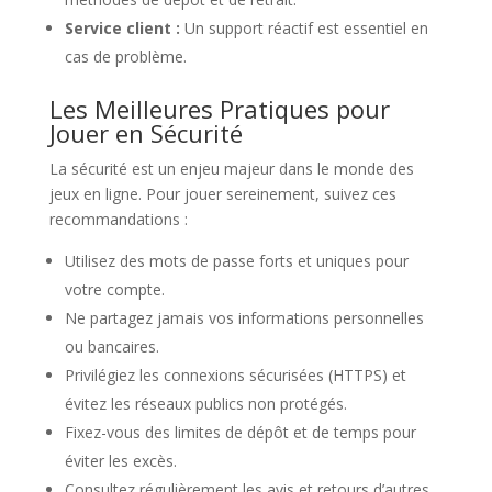
Service client :
Un support réactif est essentiel en
cas de problème.
Les Meilleures Pratiques pour
Jouer en Sécurité
La sécurité est un enjeu majeur dans le monde des
jeux en ligne. Pour jouer sereinement, suivez ces
recommandations :
Utilisez des mots de passe forts et uniques pour
votre compte.
Ne partagez jamais vos informations personnelles
ou bancaires.
Privilégiez les connexions sécurisées (HTTPS) et
évitez les réseaux publics non protégés.
Fixez-vous des limites de dépôt et de temps pour
éviter les excès.
Consultez régulièrement les avis et retours d’autres