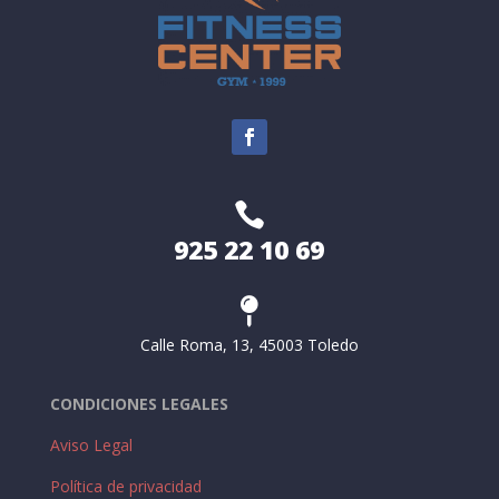

925 22 10 69

Calle Roma, 13, 45003 Toledo
CONDICIONES LEGALES
Aviso Legal
Política de privacidad