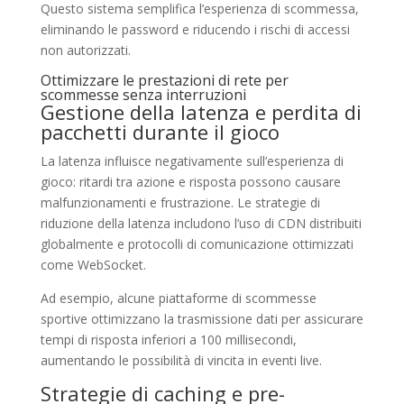
Questo sistema semplifica l’esperienza di scommessa,
eliminando le password e riducendo i rischi di accessi
non autorizzati.
Ottimizzare le prestazioni di rete per
scommesse senza interruzioni
Gestione della latenza e perdita di
pacchetti durante il gioco
La latenza influisce negativamente sull’esperienza di
gioco: ritardi tra azione e risposta possono causare
malfunzionamenti e frustrazione. Le strategie di
riduzione della latenza includono l’uso di CDN distribuiti
globalmente e protocolli di comunicazione ottimizzati
come WebSocket.
Ad esempio, alcune piattaforme di scommesse
sportive ottimizzano la trasmissione dati per assicurare
tempi di risposta inferiori a 100 millisecondi,
aumentando le possibilità di vincita in eventi live.
Strategie di caching e pre-