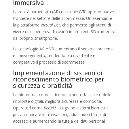
immersiva
La realtà aumentata (AR) e virtuale (VR) aprono nuove
frontiere nel settore delle scommesse. Un esempio è
la piattaforma
Virtual Bet
, che permette agli utenti di
vivere un’esperienza di casinò in ambienti 3D immersivi
dal proprio smartphone.
Le tecnologie AR e VR aumentano il senso di presenza
e coinvolgimento, rendendo più divertente e
competitivo il processo di scommessa.
Implementazione di sistemi di
riconoscimento biometrico per
sicurezza e praticità
La biometria, come il riconoscimento facciale o delle
impronte digitali, migliora sicurezza e comodità.
Operatorî come
Bet365
integrano sistemi biometrici
per autenticare le transazioni, riducendo i tempi di
accesso e aumentando la tutela dei dati personali.