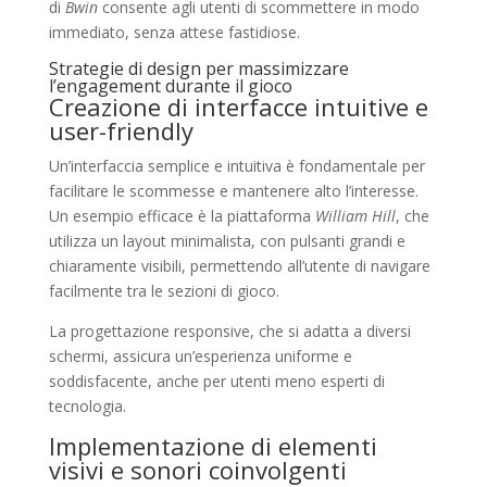
di
Bwin
consente agli utenti di scommettere in modo
immediato, senza attese fastidiose.
Strategie di design per massimizzare
l’engagement durante il gioco
Creazione di interfacce intuitive e
user-friendly
Un’interfaccia semplice e intuitiva è fondamentale per
facilitare le scommesse e mantenere alto l’interesse.
Un esempio efficace è la piattaforma
William Hill
, che
utilizza un layout minimalista, con pulsanti grandi e
chiaramente visibili, permettendo all’utente di navigare
facilmente tra le sezioni di gioco.
La progettazione responsive, che si adatta a diversi
schermi, assicura un’esperienza uniforme e
soddisfacente, anche per utenti meno esperti di
tecnologia.
Implementazione di elementi
visivi e sonori coinvolgenti