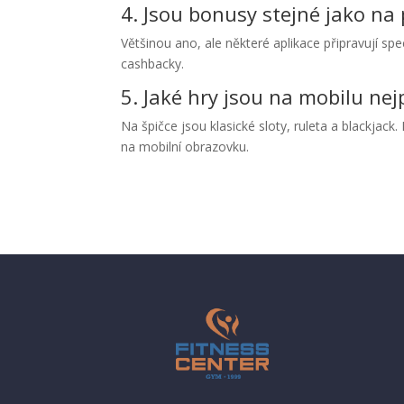
4. Jsou bonusy stejné jako na 
Většinou ano, ale některé aplikace připravují spe
cashbacky.
5. Jaké hry jsou na mobilu nej
Na špičce jsou klasické sloty, ruleta a blackjac
na mobilní obrazovku.