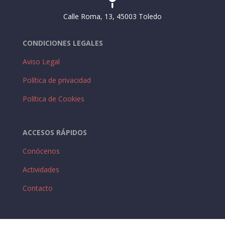

Calle Roma, 13, 45003 Toledo
CONDICIONES LEGALES
Aviso Legal
Política de privacidad
Política de Cookies
ACCESOS RÁPIDOS
Conócenos
Actividades
Contacto
online kasina s rychlými výplatami