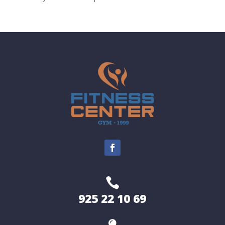

925 22 10 69