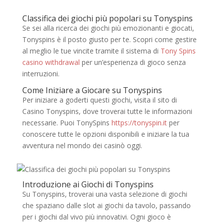
Classifica dei giochi più popolari su Tonyspins
Se sei alla ricerca dei giochi più emozionanti e giocati,
Tonyspins è il posto giusto per te. Scopri come gestire
al meglio le tue vincite tramite il sistema di
Tony Spins
casino withdrawal
per un’esperienza di gioco senza
interruzioni.
Come Iniziare a Giocare su Tonyspins
Per iniziare a goderti questi giochi, visita il sito di
Casino Tonyspins, dove troverai tutte le informazioni
necessarie. Puoi TonySpins
https://tonyspin.it
per
conoscere tutte le opzioni disponibili e iniziare la tua
avventura nel mondo dei casinò oggi.
Introduzione ai Giochi di Tonyspins
Su Tonyspins, troverai una vasta selezione di giochi
che spaziano dalle slot ai giochi da tavolo, passando
per i giochi dal vivo più innovativi. Ogni gioco è