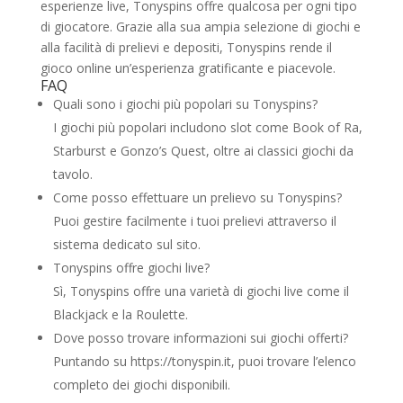
esperienze live, Tonyspins offre qualcosa per ogni tipo
di giocatore. Grazie alla sua ampia selezione di giochi e
alla facilità di prelievi e depositi, Tonyspins rende il
gioco online un’esperienza gratificante e piacevole.
FAQ
Quali sono i giochi più popolari su Tonyspins?
I giochi più popolari includono slot come Book of Ra,
Starburst e Gonzo’s Quest, oltre ai classici giochi da
tavolo.
Come posso effettuare un prelievo su Tonyspins?
Puoi gestire facilmente i tuoi prelievi attraverso il
sistema dedicato sul sito.
Tonyspins offre giochi live?
Sì, Tonyspins offre una varietà di giochi live come il
Blackjack e la Roulette.
Dove posso trovare informazioni sui giochi offerti?
Puntando su https://tonyspin.it, puoi trovare l’elenco
completo dei giochi disponibili.