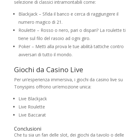
selezione di classici intramontabili come:
Blackjack – Sfida il banco e cerca di raggiungere il
numero magico di 21.
Roulette – Rosso o nero, pari o dispari? La roulette ti
tiene sul filo del rasoio ad ogni giro.
Poker – Metti alla prova le tue abilità tattiche contro
avversari di tutto il mondo.
Giochi da Casino Live
Per un’esperienza immersiva, i giochi da casino live su
Tonyspins offrono un’emozione unica:
Live Blackjack
Live Roulette
Live Baccarat
Conclusioni
Che tu sia un fan delle slot, dei giochi da tavolo o delle