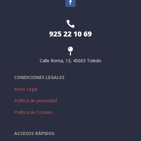

925 22 10 69

Calle Roma, 13, 45003 Toledo
CONDICIONES LEGALES
Aviso Legal
Política de privacidad
Política de Cookies
ACCESOS RÁPIDOS