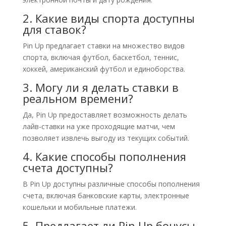
2. Какие виды спорта доступны
для ставок?
Pin Up предлагает ставки на множество видов
спорта, включая футбол, баскетбол, теннис,
хоккей, американский футбол и единоборства.
3. Могу ли я делать ставки в
реальном времени?
Да, Pin Up предоставляет возможность делать
лайв-ставки на уже проходящие матчи, чем
позволяет извлечь выгоду из текущих событий.
4. Какие способы пополнения
счета доступны?
В Pin Up доступны различные способы пополнения
счета, включая банковские карты, электронные
кошельки и мобильные платежи.
5. Предлагает ли Pin Up бонусы