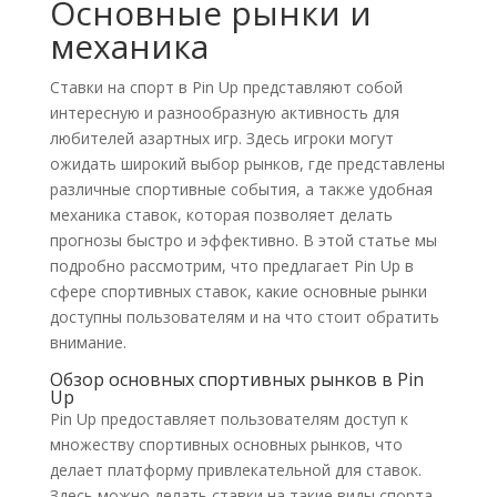
Основные рынки и
механика
Ставки на спорт в Pin Up представляют собой
интересную и разнообразную активность для
любителей азартных игр. Здесь игроки могут
ожидать широкий выбор рынков, где представлены
различные спортивные события, а также удобная
механика ставок, которая позволяет делать
прогнозы быстро и эффективно. В этой статье мы
подробно рассмотрим, что предлагает Pin Up в
сфере спортивных ставок, какие основные рынки
доступны пользователям и на что стоит обратить
внимание.
Обзор основных спортивных рынков в Pin
Up
Pin Up предоставляет пользователям доступ к
множеству спортивных основных рынков, что
делает платформу привлекательной для ставок.
Здесь можно делать ставки на такие виды спорта,