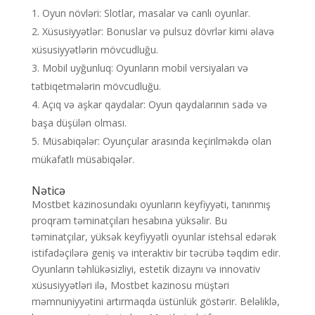
Oyun növləri: Slotlar, masalar və canlı oyunlar.
Xüsusiyyətlər: Bonuslar və pulsuz dövrlər kimi əlavə
xüsusiyyətlərin mövcudluğu.
Mobil uyğunluq: Oyunların mobil versiyaları və
tətbiqetmələrin mövcudluğu.
Açıq və aşkar qaydalar: Oyun qaydalarının sadə və
başa düşülən olması.
Müsabiqələr: Oyunçular arasında keçirilməkdə olan
mükafatlı müsabiqələr.
Nəticə
Mostbet kazinosundakı oyunların keyfiyyəti, tanınmış
proqram təminatçıları hesabına yüksəlir. Bu
təminatçılar, yüksək keyfiyyətli oyunlar istehsal edərək
istifadəçilərə geniş və interaktiv bir təcrübə təqdim edir.
Oyunların təhlükəsizliyi, estetik dizaynı və innovativ
xüsusiyyətləri ilə, Mostbet kazinosu müştəri
məmnuniyyətini artırmaqda üstünlük göstərir. Beləliklə,