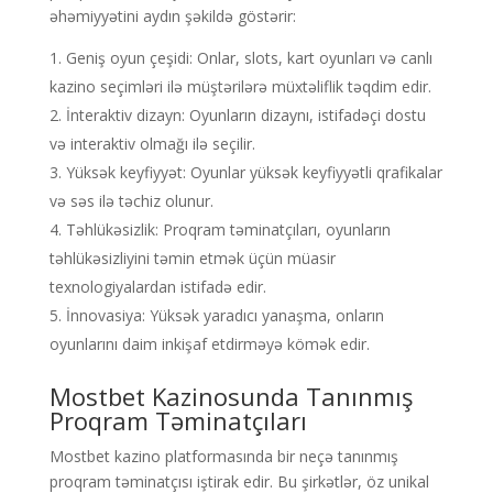
əhəmiyyətini aydın şəkildə göstərir:
Geniş oyun çeşidi: Onlar, slots, kart oyunları və canlı
kazino seçimləri ilə müştərilərə müxtəliflik təqdim edir.
İnteraktiv dizayn: Oyunların dizaynı, istifadəçi dostu
və interaktiv olmağı ilə seçilir.
Yüksək keyfiyyət: Oyunlar yüksək keyfiyyətli qrafikalar
və səs ilə təchiz olunur.
Təhlükəsizlik: Proqram təminatçıları, oyunların
təhlükəsizliyini təmin etmək üçün müasir
texnologiyalardan istifadə edir.
İnnovasiya: Yüksək yaradıcı yanaşma, onların
oyunlarını daim inkişaf etdirməyə kömək edir.
Mostbet Kazinosunda Tanınmış
Proqram Təminatçıları
Mostbet kazino platformasında bir neçə tanınmış
proqram təminatçısı iştirak edir. Bu şirkətlər, öz unikal