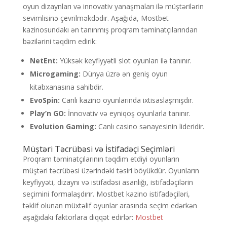
oyun dizaynları və innovativ yanaşmaları ilə müştərilərin
sevimlisinə çevrilməkdədir. Aşağıda, Mostbet
kazinosundakı ən tanınmış proqram təminatçılarından
bəzilərini təqdim edirik:
NetEnt:
Yüksək keyfiyyətli slot oyunları ilə tanınır.
Microgaming:
Dünya üzrə ən geniş oyun
kitabxanasına sahibdir.
EvoSpin:
Canlı kazino oyunlarında ixtisaslaşmışdır.
Play’n GO:
İnnovativ və eyniqoş oyunlarla tanınır.
Evolution Gaming:
Canlı casino sənayesinin lideridir.
Müştəri Təcrübəsi və İstifadəçi Seçimləri
Proqram təminatçılarının təqdim etdiyi oyunların
müştəri təcrübəsi üzərindəki təsiri böyükdür. Oyunların
keyfiyyəti, dizaynı və istifadəsi asanlığı, istifadəçilərin
seçimini formalaşdırır. Mostbet kazino istifadəçiləri,
təklif olunan müxtəlif oyunlar arasında seçim edərkən
aşağıdakı faktorlara diqqət edirlər:
Mostbet