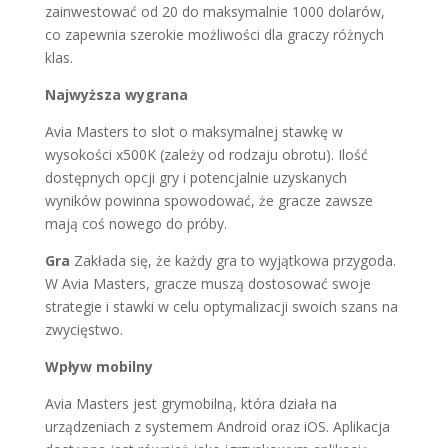
zainwestować od 20 do maksymalnie 1000 dolarów,
co zapewnia szerokie możliwości dla graczy różnych
klas.
Najwyższa wygrana
Avia Masters to slot o maksymalnej stawkę w
wysokości x500K (zależy od rodzaju obrotu). Ilość
dostępnych opcji gry i potencjalnie uzyskanych
wyników powinna spowodować, że gracze zawsze
mają coś nowego do próby.
Gra
Zakłada się, że każdy gra to wyjątkowa przygoda.
W Avia Masters, gracze muszą dostosować swoje
strategie i stawki w celu optymalizacji swoich szans na
zwycięstwo.
Wpływ mobilny
Avia Masters jest grymobilną, która działa na
urządzeniach z systemem Android oraz iOS. Aplikacja