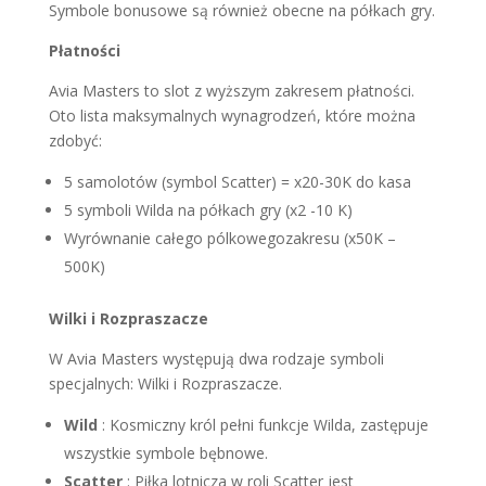
Symbole bonusowe są również obecne na półkach gry.
Płatności
Avia Masters to slot z wyższym zakresem płatności.
Oto lista maksymalnych wynagrodzeń, które można
zdobyć:
5 samolotów (symbol Scatter) = x20-30K do kasa
5 symboli Wilda na półkach gry (x2 -10 K)
Wyrównanie całego pólkowegozakresu (x50K –
500K)
Wilki i Rozpraszacze
W Avia Masters występują dwa rodzaje symboli
specjalnych: Wilki i Rozpraszacze.
Wild
: Kosmiczny król pełni funkcje Wilda, zastępuje
wszystkie symbole bębnowe.
Scatter
: Piłka lotnicza w roli Scatter jest