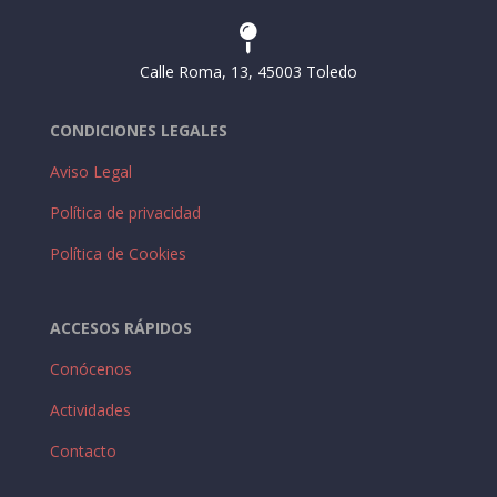

Calle Roma, 13, 45003 Toledo
CONDICIONES LEGALES
Aviso Legal
Política de privacidad
Política de Cookies
ACCESOS RÁPIDOS
Conócenos
Actividades
Contacto