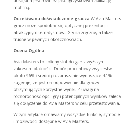
dostępna jest również jako igrzyskowym aplikację
mobilną.
Oczekiwana doświadczenie gracza
W Avia Masters
gracz może spodobać się optycznej prezentacji i
atrakcyjnym tematyzmowi. Gry są zręczne, a także
trudne w pewnych okolicznościach.
Ocena Ogólna
Avia Masters to solidny slot do gier z wyższym
zakresem płatności. Dobór procentowy zwycięstw
około 96% i średnią rozpraszanie wynoszące 4.1%
sugeruje, że jest on odpowiednie dla graczy
otrzymujących korzystne wyniki. Z uwagi na
różnorodność opcji gry i potencjalnych wyników zaleca
się dołączenie do Avia Masters w celu przetestowania.
W tym artykule omawiamy wszystkie funkcje, symbole
i możliwości dostępne w Avia Masters.