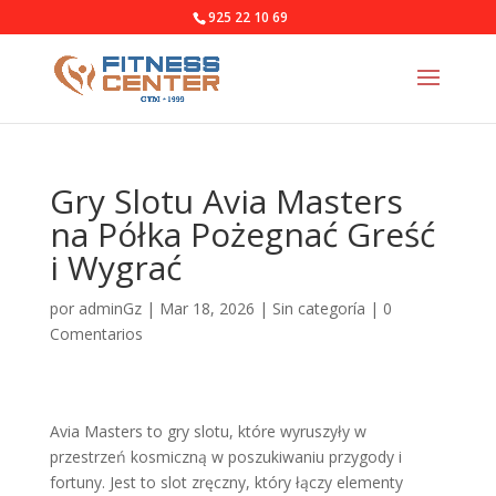
925 22 10 69
Gry Slotu Avia Masters
na Półka Pożegnać Greść
i Wygrać
por
adminGz
|
Mar 18, 2026
|
Sin categoría
|
0
Comentarios
Avia Masters to gry slotu, które wyruszyły w
przestrzeń kosmiczną w poszukiwaniu przygody i
fortuny. Jest to slot zręczny, który łączy elementy