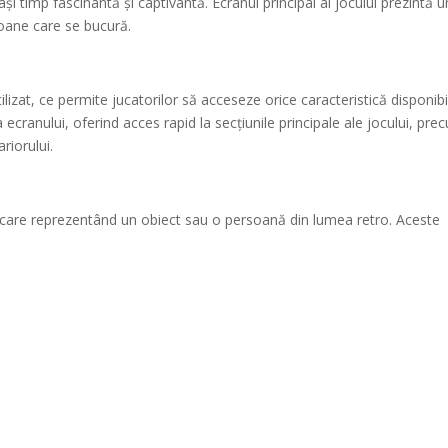
lași timp fascinantă și captivantă. Ecranul principal al jocului prezintă u
soane care se bucură.
lizat, ce permite jucatorilor să acceseze orice caracteristică disponibi
ecranului, oferind acces rapid la secțiunile principale ale jocului, pre
ariorului.
ecare reprezentând un obiect sau o persoană din lumea retro. Aceste