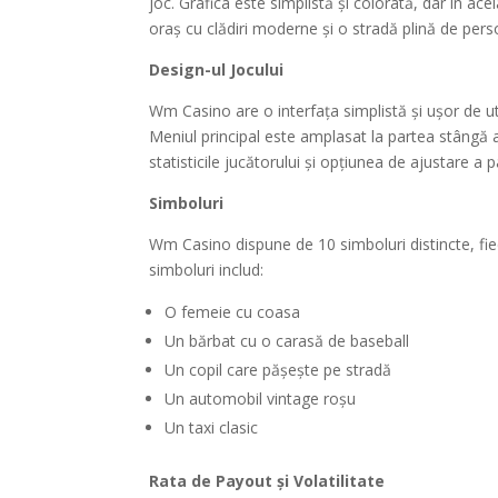
joc. Grafica este simplistă și colorată, dar în ace
oraș cu clădiri moderne și o stradă plină de per
Design-ul Jocului
Wm Casino are o interfața simplistă și ușor de uti
Meniul principal este amplasat la partea stângă a 
statisticile jucătorului și opțiunea de ajustare a p
Simboluri
Wm Casino dispune de 10 simboluri distincte, fi
simboluri includ:
O femeie cu coasa
Un bărbat cu o carasă de baseball
Un copil care pășește pe stradă
Un automobil vintage roșu
Un taxi clasic
Rata de Payout și Volatilitate