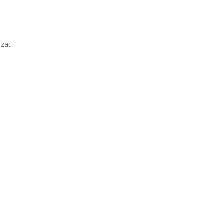
izat
e