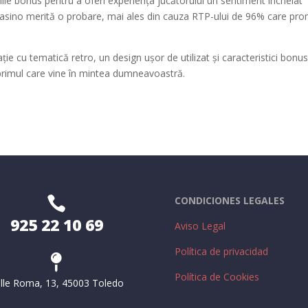
iile bonus pentru a oferi experiența jucătorului un sentiment încheiat
 Casino merită o probare, mai ales din cauza RTP-ului de 96% care pro
ție cu tematică retro, un design ușor de utilizat și caracteristici bonu
 primul care vine în mintea dumneavoastră.

CONDICIONES LEGALES
925 22 10 69
Aviso Legal
Política de privacidad

Política de Cookies
lle Roma, 13, 45003 Toledo