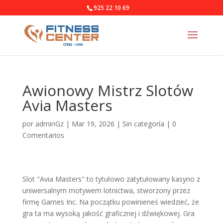
925 22 10 69
Awionowy Mistrz Slotów
Avia Masters
por
adminGz
|
Mar 19, 2026
|
Sin categoría
|
0
Comentarios
Slot "Avia Masters" to tytułowo zatytułowany kasyno z
uniwersalnym motywem lotnictwa, stworzony przez
firmę Games Inc. Na początku powinieneś wiedzieć, że
gra ta ma wysoką jakość graficznej i dźwiękowej. Gra