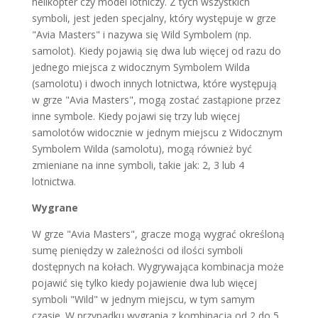
helikopter czy model lotniczy. Z tych wszystkich
symboli, jest jeden specjalny, który występuje w grze
"Avia Masters" i nazywa się Wild Symbolem (np.
samolot). Kiedy pojawią się dwa lub więcej od razu do
jednego miejsca z widocznym Symbolem Wilda
(samolotu) i dwoch innych lotnictwa, które występują
w grze "Avia Masters", mogą zostać zastąpione przez
inne symbole. Kiedy pojawi się trzy lub więcej
samolotów widocznie w jednym miejscu z Widocznym
Symbolem Wilda (samolotu), mogą również być
zmieniane na inne symboli, takie jak: 2, 3 lub 4
lotnictwa.
Wygrane
W grze "Avia Masters", gracze mogą wygrać określoną
sumę pieniędzy w zależności od ilości symboli
dostępnych na kołach. Wygrywająca kombinacja może
pojawić się tylko kiedy pojawienie dwa lub więcej
symboli "Wild" w jednym miejscu, w tym samym
czasie. W przypadku wygrania z kombinacją od 2 do 5