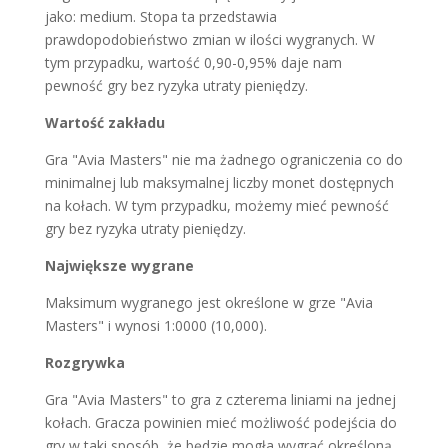
jako: medium. Stopa ta przedstawia
prawdopodobieństwo zmian w ilości wygranych. W
tym przypadku, wartość 0,90-0,95% daje nam
pewność gry bez ryzyka utraty pieniędzy.
Wartość zakładu
Gra "Avia Masters" nie ma żadnego ograniczenia co do
minimalnej lub maksymalnej liczby monet dostępnych
na kołach. W tym przypadku, możemy mieć pewność
gry bez ryzyka utraty pieniędzy.
Największe wygrane
Maksimum wygranego jest określone w grze "Avia
Masters" i wynosi 1:0000 (10,000).
Rozgrywka
Gra "Avia Masters" to gra z czterema liniami na jednej
kołach. Gracza powinien mieć możliwość podejścia do
gry w taki sposób, że będzie mogła wygrać określoną