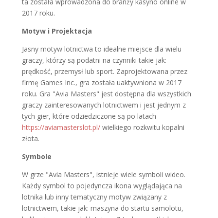
ta została wprowadzona do branży kasyno online w
2017 roku.
Motyw i Projektacja
Jasny motyw lotnictwa to idealne miejsce dla wielu
graczy, którzy są podatni na czynniki takie jak:
prędkość, przemysł lub sport. Zaprojektowana przez
firmę Games Inc., gra została uaktywniona w 2017
roku. Gra "Avia Masters" jest dostępna dla wszystkich
graczy zainteresowanych lotnictwem i jest jednym z
tych gier, które odziedziczone są po latach
https://aviamasterslot.pl/
wielkiego rozkwitu kopalni
złota.
Symbole
W grze "Avia Masters", istnieje wiele symboli wideo.
Każdy symbol to pojedyncza ikona wyglądająca na
lotnika lub inny tematyczny motyw związany z
lotnictwem, takie jak: maszyna do startu samolotu,