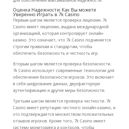
для обеспечения максимальной надежности.
Оценка Надежности: Как Вы можете
Уверенно Играть в 7k Casino
Первым шагом является проверка лицензии. 7k
Casino имеет лицензию, выдана международной
организацией, которая контролирует онлайн-
казино. Это означает, что 7k Casino подчиняется
строгим правилам и стандартам, чтобы
обеспечить безопасность и честность игр.
Вторым шагом является проверка безопасности.
7k Casino использует современные технологии для
обеспечения безопасности игроков. Это включает
в себя шифрование данных, двухфакторную
аутентификацию и другие меры безопасности.
Третьим шагом является проверка честности. 7k
Casino имеет репутацию честного онлайн-казино, и
это подтверждается множеством положительных
отзывов игроков. Кроме того, 7k Casino имеет
систему мониторинга и контроля, чтобы