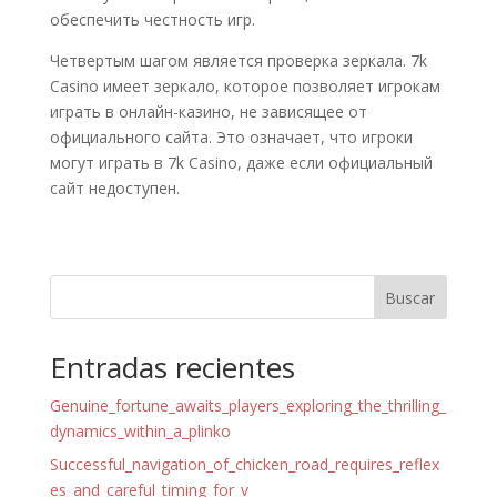
обеспечить честность игр.
Четвертым шагом является проверка зеркала. 7k
Casino имеет зеркало, которое позволяет игрокам
играть в онлайн-казино, не зависящее от
официального сайта. Это означает, что игроки
могут играть в 7k Casino, даже если официальный
сайт недоступен.
Buscar
Entradas recientes
Genuine_fortune_awaits_players_exploring_the_thrilling_
dynamics_within_a_plinko
Successful_navigation_of_chicken_road_requires_reflex
es_and_careful_timing_for_v