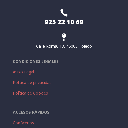

925 22 10 69

Calle Roma, 13, 45003 Toledo
CONDICIONES LEGALES
Aviso Legal
Política de privacidad
Política de Cookies
ACCESOS RÁPIDOS
Conócenos