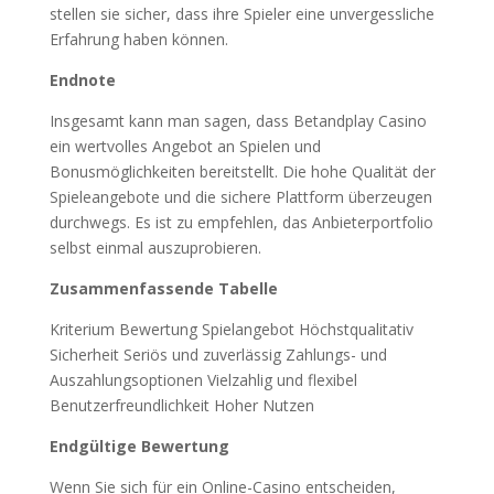
stellen sie sicher, dass ihre Spieler eine unvergessliche
Erfahrung haben können.
Endnote
Insgesamt kann man sagen, dass Betandplay Casino
ein wertvolles Angebot an Spielen und
Bonusmöglichkeiten bereitstellt. Die hohe Qualität der
Spieleangebote und die sichere Plattform überzeugen
durchwegs. Es ist zu empfehlen, das Anbieterportfolio
selbst einmal auszuprobieren.
Zusammenfassende Tabelle
Kriterium Bewertung Spielangebot Höchstqualitativ
Sicherheit Seriös und zuverlässig Zahlungs- und
Auszahlungsoptionen Vielzahlig und flexibel
Benutzerfreundlichkeit Hoher Nutzen
Endgültige Bewertung
Wenn Sie sich für ein Online-Casino entscheiden,