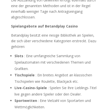
Die Auszahlung von Gewinnen erfolgt ebenfalls durch
eine der genannten Methoden und ist in der Regel
innerhalb weniger Tage nach Antragseingang
abgeschlossen.
Spielangebote auf Betandplay Casino
Betandplay besitzt eine riesige Bibliothek an Spielen,
die sich über verschiedene Kategorien erstreckt. Dazu
gehören:
Slots
: Eine umfangreiche Sammlung von
Spielautomaten mit verschiedenen Themen und
Grafiken.
Tischspiele
: Ein breites Angebot an klassischen
Tischspielen wie Roulette, Blackjack etc.
Live-Casino-Spiele
: Spielen Sie Ihre Lieblings-Titel
live gegen andere Spieler oder den Dealer.
Sportwetten
: Eine Vielzahl von Sportarten und
Wettmöglichkeiten.