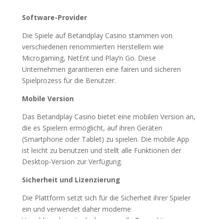
Software-Provider
Die Spiele auf Betandplay Casino stammen von
verschiedenen renommierten Herstellern wie
Microgaming, NetEnt und Play’n Go. Diese
Unternehmen garantieren eine fairen und sicheren
Spielprozess für die Benutzer.
Mobile Version
Das Betandplay Casino bietet eine mobilen Version an,
die es Spielern ermöglicht, auf ihren Geräten
(Smartphone oder Tablet) zu spielen. Die mobile App
ist leicht zu benutzen und stellt alle Funktionen der
Desktop-Version zur Verfügung.
Sicherheit und Lizenzierung
Die Plattform setzt sich für die Sicherheit ihrer Spieler
ein und verwendet daher moderne