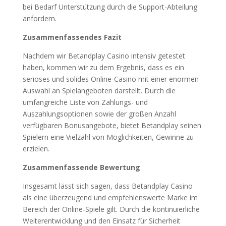
bei Bedarf Unterstützung durch die Support-Abteilung
anfordern.
Zusammenfassendes Fazit
Nachdem wir Betandplay Casino intensiv getestet
haben, kommen wir zu dem Ergebnis, dass es ein
seriöses und solides Online-Casino mit einer enormen
Auswahl an Spielangeboten darstellt. Durch die
umfangreiche Liste von Zahlungs- und
Auszahlungsoptionen sowie der großen Anzahl
verfügbaren Bonusangebote, bietet Betandplay seinen
Spielern eine Vielzahl von Möglichkeiten, Gewinne zu
erzielen.
Zusammenfassende Bewertung
Insgesamt lässt sich sagen, dass Betandplay Casino
als eine überzeugend und empfehlenswerte Marke im
Bereich der Online-Spiele gilt. Durch die kontinuierliche
Weiterentwicklung und den Einsatz für Sicherheit