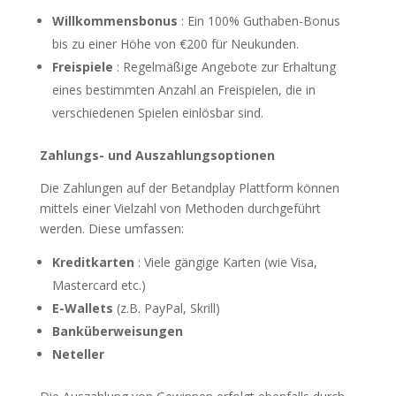
Willkommensbonus
: Ein 100% Guthaben-Bonus
bis zu einer Höhe von €200 für Neukunden.
Freispiele
: Regelmäßige Angebote zur Erhaltung
eines bestimmten Anzahl an Freispielen, die in
verschiedenen Spielen einlösbar sind.
Zahlungs- und Auszahlungsoptionen
Die Zahlungen auf der Betandplay Plattform können
mittels einer Vielzahl von Methoden durchgeführt
werden. Diese umfassen:
Kreditkarten
: Viele gängige Karten (wie Visa,
Mastercard etc.)
E-Wallets
(z.B. PayPal, Skrill)
Banküberweisungen
Neteller