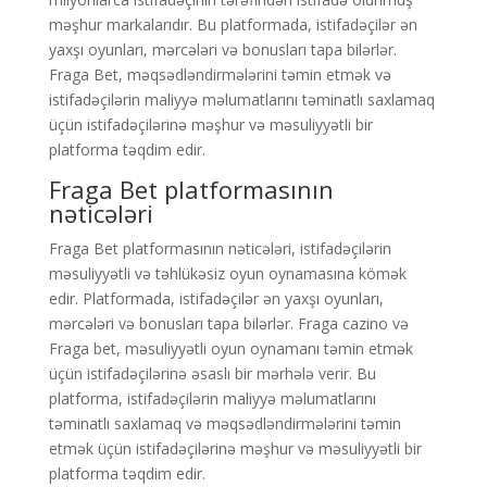
məşhur markalarıdır. Bu platformada, istifadəçilər ən
yaxşı oyunları, mərcələri və bonusları tapa bilərlər.
Fraga Bet, məqsədləndirmələrini təmin etmək və
istifadəçilərin maliyyə məlumatlarını təminatlı saxlamaq
üçün istifadəçilərinə məşhur və məsuliyyətli bir
platforma təqdim edir.
Fraga Bet platformasının
nəticələri
Fraga Bet platformasının nəticələri, istifadəçilərin
məsuliyyətli və təhlükəsiz oyun oynamasına kömək
edir. Platformada, istifadəçilər ən yaxşı oyunları,
mərcələri və bonusları tapa bilərlər. Fraga cazino və
Fraga bet, məsuliyyətli oyun oynamanı təmin etmək
üçün istifadəçilərinə əsaslı bir mərhələ verir. Bu
platforma, istifadəçilərin maliyyə məlumatlarını
təminatlı saxlamaq və məqsədləndirmələrini təmin
etmək üçün istifadəçilərinə məşhur və məsuliyyətli bir
platforma təqdim edir.