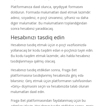
Platformanıza daxil olunca, qeydiyyat formasını
doldurun. Formada məlumatları daxil etmək lazımdır:
adınız, soyadınız, e-poçt ünvanınız, şifrəniz və daha
diger məlumatlar. Bu məlumatların toplandığından
sonra hesabınız yaradılacaq.
Hesabınızı təsdiq edin
Hesabınızı təsdiq etmək üçün e-poçt vəzifəsinizdə
yollanacaq bir kodu təqdim edən e-poçtınızı təyin edin.
Bu kodu təqdim etmək lazımdır, əks halda hesabınız
təsdiqlənməyə qalmış olacaq.
Hesabınızı təsdiq etdikdən sonra, Fraga Bet
platformasına təsdiqlənmiş hesabınızla giriş edə
bilərsiniz. Giriş etmək üçün platformanın səhifəsindən
«Giriş» düyməsini seçin və hesabınızda tələb olunan
məlumatları daxil edin.
Fraga Bet platformasından faydalanmaq üçün bu
adımları izləyin. Hesabınızı təsdiq etdikdən sonra, geniş