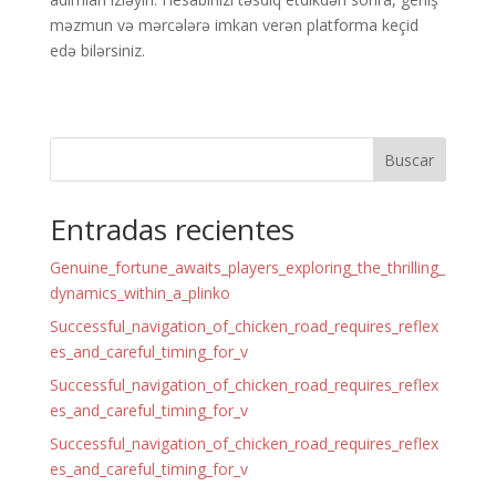
məzmun və mərcələrə imkan verən platforma keçid
edə bilərsiniz.
Buscar
Entradas recientes
Genuine_fortune_awaits_players_exploring_the_thrilling_
dynamics_within_a_plinko
Successful_navigation_of_chicken_road_requires_reflex
es_and_careful_timing_for_v
Successful_navigation_of_chicken_road_requires_reflex
es_and_careful_timing_for_v
Successful_navigation_of_chicken_road_requires_reflex
es_and_careful_timing_for_v