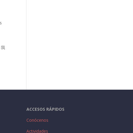
i
s
候，我
ACCESOS RÁPIDOS
Conócenos
Actividades