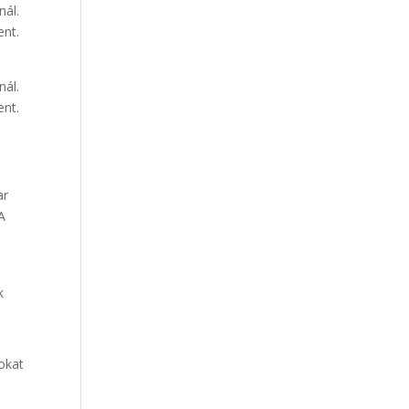
nál.
ent.
nál.
ent.
ar
 A
k
okat