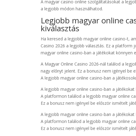
A magyar casino online szolgáltatásokat a legjo
a legjobb módon használhatod.
Legjobb magyar online cas
kiválasztás
Ha keresed a legjobb magyar online casino-t, a
Casino 2026 a legjobb választás. Ez a platform jó
magyar online casino-ban a játékokat könnyen el
A Magyar Online Casino 2026-nál találod a legj
nagy előnyt jelent. Ez a bonusz nem igényel be 
A legjobb magyar online casino-ban a játékosokn
A legjobb magyar online casino-ban a játékokat 
A platformon találod a legjobb magyar online ca
Ez a bonusz nem igényel be először ismételt ját
A legjobb magyar online casino-ban a játékokat 
A platformon találod a legjobb magyar online ca
Ez a bonusz nem igényel be először ismételt ját