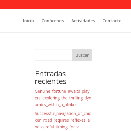
Inicio
Conócenos
Actividades
Contacto
Buscar
Entradas
recientes
Genuine_fortune_awaits_play
ers_exploring_the_thrilling_dyn
amics_within_a_plinko
Successful_navigation_of_chic
ken_road_requires_reflexes_a
nd_careful_timing_for_v