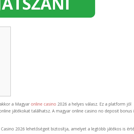
 JÁTSZANI
ó
, akkor a Magyar
online casino
2026 a helyes válasz. Ez a platform jól
nline játékokat találhatsz. A magyar online casino no deposit bonus 
asino 2026 lehetőségeit biztosítja, amelyet a legtöbb játékos is érté