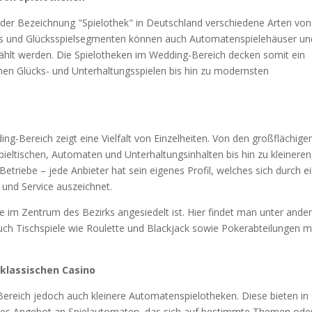
r der Bezeichnung "Spielothek" in Deutschland verschiedene Arten von
inos und Glücksspielsegmenten können auch Automatenspielehäuser un
zählt werden. Die Spielotheken im Wedding-Bereich decken somit ein
hen Glücks- und Unterhaltungsspielen bis hin zu modernsten
ing-Bereich zeigt eine Vielfalt von Einzelheiten. Von den großflächige
eltischen, Automaten und Unterhaltungsinhalten bis hin zu kleineren
Betriebe – jede Anbieter hat sein eigenes Profil, welches sich durch e
und Service auszeichnet.
 die im Zentrum des Bezirks angesiedelt ist. Hier findet man unter and
uch Tischspiele wie Roulette und Blackjack sowie Pokerabteilungen m
klassischen Casino
reich jedoch auch kleinere Automatenspielotheken. Diese bieten in
sches Angebot an Spielautomaten, das sich auf bestimmte Themen ode