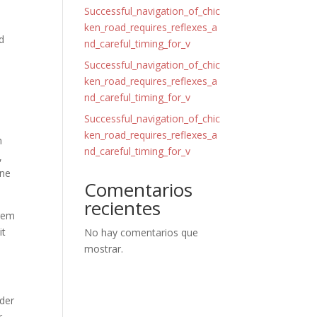
Successful_navigation_of_chic
ken_road_requires_reflexes_a
d
nd_careful_timing_for_v
Successful_navigation_of_chic
ken_road_requires_reflexes_a
nd_careful_timing_for_v
Successful_navigation_of_chic
ken_road_requires_reflexes_a
n
nd_careful_timing_for_v
,
ine
Comentarios
recientes
erem
it
No hay comentarios que
mostrar.
 der
r