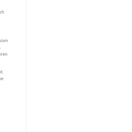
uch
. Vom
s
eren
t.
ie