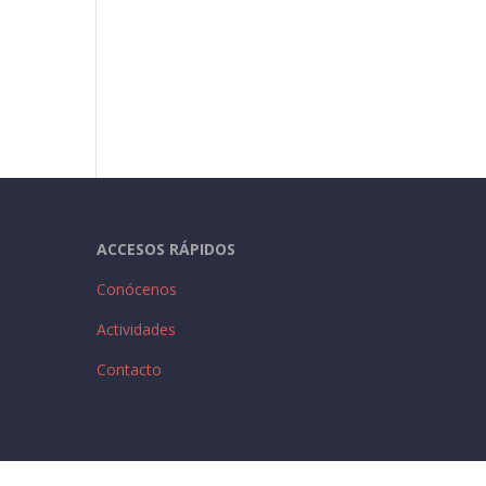
ACCESOS RÁPIDOS
Conócenos
Actividades
Contacto