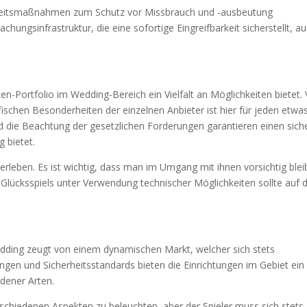
erheitsmaßnahmen zum Schutz vor Missbrauch und -ausbeutung
hungsinfrastruktur, die eine sofortige Eingreifbarkeit sicherstellt, a
n-Portfolio im Wedding-Bereich ein Vielfalt an Möglichkeiten bietet
fischen Besonderheiten der einzelnen Anbieter ist hier für jeden etwa
ie Beachtung der gesetzlichen Forderungen garantieren einen sich
g bietet.
rleben. Es ist wichtig, dass man im Umgang mit ihnen vorsichtig bleib
lücksspiels unter Verwendung technischer Möglichkeiten sollte auf d
 Wedding zeugt von einem dynamischen Markt, welcher sich stets
ngen und Sicherheitsstandards bieten die Einrichtungen im Gebiet ein
dener Arten.
rschiedenen Aspekten zu beleuchten, aber der Spieler muss sich stets