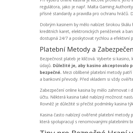
regulátora, jako je např. Malta Gaming Authori
přísné standardy a pravidla pro ochranu hráčů. D
Dobrým kasinem by mělo nabízet širokou škálu 
kreditních karet, elektronických peněženek a ba
dostupná 24/7 a poskytovat rychlou a efektivní
Platební Metody a Zabezpečen
Bezpečnost plateb je klíčová. Vyberte si kasino,
údajů.
Důležité je, aby kasino akceptovalo 
bezpečné.
Mezi oblíbené platební metody patří pl
a bankovní převody. Před vkladem si vždy ověřte 
Zabezpečení online kasina by mělo zahrnovat i d
účtu. Některá kasina také nabízejí možnost nasta
Rovněž je důležité si přečíst podmínky kasina t
Kasina často nabízejí ověřené platební metody p
která spolupracují s renomovanými platebními b