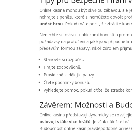
Tipy pro Bezpečné Hraní v
Online kasina mohou být skvělou zábavou, ale je
nehrajte s penězi, které si nemůžete dovolit pro
unést hrou.
Pokud máte pocit, že ztrácíte kont
Nenechte se ovlivnit nabídkami bonusů a promo a
požadavky na protočení a jaké jsou případné lim
především formou zábavy, nikoli zdrojem příjmu
Stanovte si rozpočet.
Hrajte zodpovědně.
Pravidelně si dělejte pauzy.
Čtěte podmínky bonusů.
Vyhledejte pomoc, pokud cítíte, že ztrácíte kon
Závěrem: Možnosti a Budo
Online kasina představují dynamicky se rozvíjejí
oslovují stále více hráčů.
Je však důležité hrát
Budoucnost online kasin pravděpodobně přinese dal