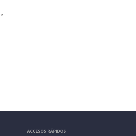
ze
a
ACCESOS RÁPIDOS