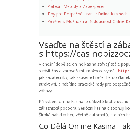
Platební Metody a Zabezpečení
Tipy pro Bezpečné Hraní v Online Kasinech
Závěrem: Možnosti a Budoucnost Online Ka
Vsaďte na štěstí a zá
s https://casinobizzoc
V dnešní době se online kasina stávají stále pop
strávit čas a zároveň mít možnost vyhrát.
https
jak začátečníky, tak zkušené hráče. Tento článek 
atraktivní, a nabídne praktické rady pro bezpeč
zábavy.
Při výběru online kasina je důležité brát v úvahu
zákaznická podpora. Seriózní kasina disponují l
Široká nabídka her, včetně automatů, stolních her
Co Dělá Online Kasina Tak 