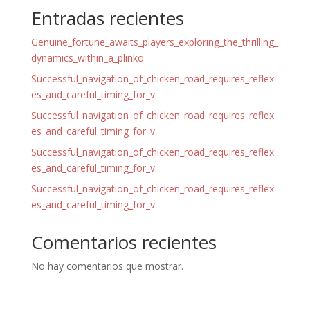
Entradas recientes
Genuine_fortune_awaits_players_exploring_the_thrilling_
dynamics_within_a_plinko
Successful_navigation_of_chicken_road_requires_reflex
es_and_careful_timing_for_v
Successful_navigation_of_chicken_road_requires_reflex
es_and_careful_timing_for_v
Successful_navigation_of_chicken_road_requires_reflex
es_and_careful_timing_for_v
Successful_navigation_of_chicken_road_requires_reflex
es_and_careful_timing_for_v
Comentarios recientes
No hay comentarios que mostrar.