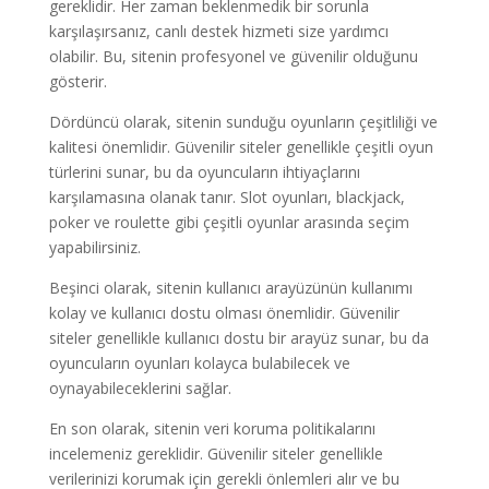
gereklidir. Her zaman beklenmedik bir sorunla
karşılaşırsanız, canlı destek hizmeti size yardımcı
olabilir. Bu, sitenin profesyonel ve güvenilir olduğunu
gösterir.
Dördüncü olarak, sitenin sunduğu oyunların çeşitliliği ve
kalitesi önemlidir. Güvenilir siteler genellikle çeşitli oyun
türlerini sunar, bu da oyuncuların ihtiyaçlarını
karşılamasına olanak tanır. Slot oyunları, blackjack,
poker ve roulette gibi çeşitli oyunlar arasında seçim
yapabilirsiniz.
Beşinci olarak, sitenin kullanıcı arayüzünün kullanımı
kolay ve kullanıcı dostu olması önemlidir. Güvenilir
siteler genellikle kullanıcı dostu bir arayüz sunar, bu da
oyuncuların oyunları kolayca bulabilecek ve
oynayabileceklerini sağlar.
En son olarak, sitenin veri koruma politikalarını
incelemeniz gereklidir. Güvenilir siteler genellikle
verilerinizi korumak için gerekli önlemleri alır ve bu