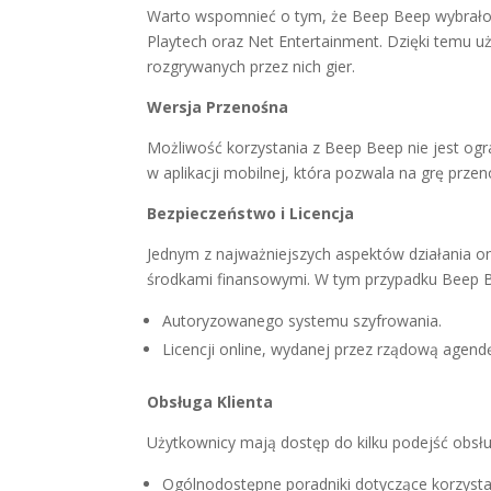
Warto wspomnieć o tym, że Beep Beep wybrało 
Playtech oraz Net Entertainment. Dzięki temu u
rozgrywanych przez nich gier.
Wersja Przenośna
Możliwość korzystania z Beep Beep nie jest ogr
w aplikacji mobilnej, która pozwala na grę pr
Bezpieczeństwo i Licencja
Jednym z najważniejszych aspektów działania o
środkami finansowymi. W tym przypadku Beep 
Autoryzowanego systemu szyfrowania.
Licencji online, wydanej przez rządową agendę
Obsługa Klienta
Użytkownicy mają dostęp do kilku podejść obsł
Ogólnodostępne poradniki dotyczące korzystan