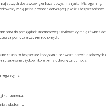
najlepszych dostawców gier hazardowych na rynku: Microgaming,
żytkownicy mają pełną pewność dotyczącej jakości i bezpieczeństwa
aniczona do przeglądarki internetowej. Użytkownicy mają również do
zenośną za pomocą urządzeń ruchomych.
nline casino to bezpieczne korzystanie ze swoich danych osobowych 
Beep zapewnia użytkownikom pełną ochronę za pomocą:
 regulacyjną.
ugi konsumenta:
ia z platformy.