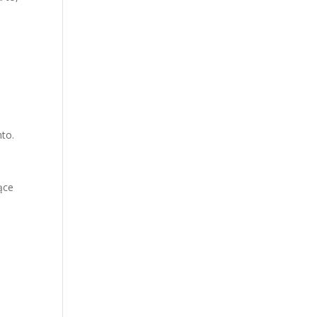
nto.
ące