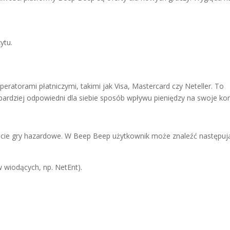
ytu.
ratorami płatniczymi, takimi jak Visa, Mastercard czy Neteller. To
ardziej odpowiedni dla siebie sposób wpływu pieniędzy na swoje ko
iście gry hazardowe. W Beep Beep użytkownik może znaleźć następuj
w wiodących, np. NetEnt).