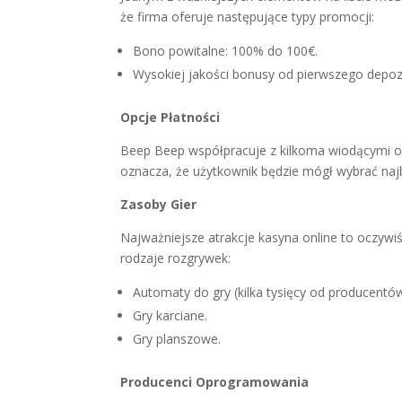
że firma oferuje następujące typy promocji:
Bono powitalne: 100% do 100€.
Wysokiej jakości bonusy od pierwszego depoz
Opcje Płatności
Beep Beep współpracuje z kilkoma wiodącymi ope
oznacza, że użytkownik będzie mógł wybrać najb
Zasoby Gier
Najważniejsze atrakcje kasyna online to oczyw
rodzaje rozgrywek:
Automaty do gry (kilka tysięcy od producentó
Gry karciane.
Gry planszowe.
Producenci Oprogramowania