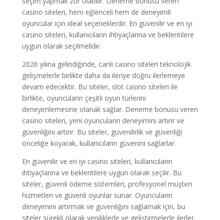
seçim yapmak zor olabilir. Deneme bonusu veren
casino siteleri, hem eğlenceli hem de deneyimli
oyuncular için ideal seçeneklerdir. En güvenilir ve en iyi
casino siteleri, kullanıcıların ihtiyaçlarına ve beklentilere
uygun olarak seçilmelidir.
2026 yılına gelindiğinde, canlı casino siteleri teknolojik
gelişmelerle birlikte daha da ileriye doğru ilerlemeye
devam edecektir. Bu siteler, slot casino siteleri ile
birlikte, oyuncuların çeşitli oyun türlerini
deneyimlemesine olanak sağlar. Deneme bonusu veren
casino siteleri, yeni oyuncuların deneyimini artırır ve
güvenliğini artırır. Bu siteler, güvenilirlik ve güvenliği
önceliğe koyarak, kullanıcıların güvenini sağlarlar.
En güvenilir ve en iyi casino siteleri, kullanıcıların
ihtiyaçlarına ve beklentilere uygun olarak seçilir. Bu
siteler, güvenli ödeme sistemleri, profesyonel müşteri
hizmetleri ve güvenli oyunlar sunar. Oyuncuların
deneyimini artırmak ve güvenliğini sağlamak için, bu
siteler sürekli olarak yeniliklerle ve geliştirmelerle ilerler.