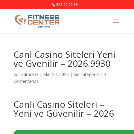
925 22 10 69
Canl Casino Siteleri Yeni
ve Gvenilir – 2026.9930
por
adminGz
|
Mar 22, 2026
|
Sin categoría
|
0
Comentarios
Canlı Casino Siteleri –
Yeni ve Güvenilir – 2026