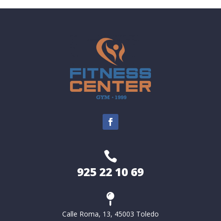

925 22 10 69

Calle Roma, 13, 45003 Toledo