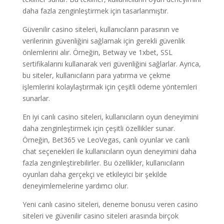
daha fazla zenginleştirmek için tasarlanmıştır.
Güvenilir casino siteleri, kullanıcıların parasının ve
verilerinin güvenliğini sağlamak için gerekli güvenlik
önlemlerini alır. Örneğin, Betway ve 1xbet, SSL
sertifikalarını kullanarak veri güvenliğini sağlarlar. Ayrıca,
bu siteler, kullanıcıların para yatırma ve çekme
işlemlerini kolaylaştırmak için çeşitli ödeme yöntemleri
sunarlar.
En iyi canlı casino siteleri, kullanıcıların oyun deneyimini
daha zenginleştirmek için çeşitli özellikler sunar.
Örneğin, Bet365 ve LeoVegas, canlı oyunlar ve canlı
chat seçenekleri ile kullanıcıların oyun deneyimini daha
fazla zenginleştirebilirler. Bu özellikler, kullanıcıların
oyunları daha gerçekçi ve etkileyici bir şekilde
deneyimlemelerine yardımcı olur.
Yeni canlı casino siteleri, deneme bonusu veren casino
siteleri ve güvenilir casino siteleri arasında birçok