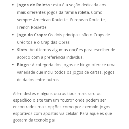
Jogos de Roleta
: esta é a seção dedicada aos
mais diferentes jogos da família roleta. Como
sempre: American Roulette, European Roulette,
French Roulette.
Jogo do Craps:
Os dois principais são o Craps de
Créditos e o Crap das Obras
Slots:
Aqui temos algumas opções para escolher de
acordo com a preferência individual.
Bingo
: A categoria dos jogos de bingo oferece uma
variedade que inclui todos os jogos de cartas, jogos
de dados entre outros.
Além destes e alguns outros tipos mais raro ou
específico o site tem um "outro" onde podem ser
encontrados mais opções como por exemplo jogos
esportivos com apostas via celular. Para aqueles que
gostam da tecnologia!