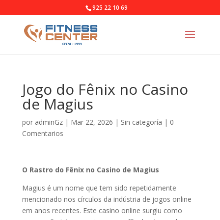
925 22 10 69
Jogo do Fênix no Casino
de Magius
por
adminGz
|
Mar 22, 2026
|
Sin categoría
|
0
Comentarios
O Rastro do Fênix no Casino de Magius
Magius é um nome que tem sido repetidamente
mencionado nos círculos da indústria de jogos online
em anos recentes. Este casino online surgiu como