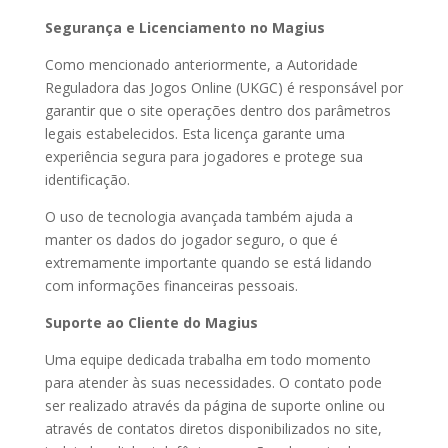
Segurança e Licenciamento no Magius
Como mencionado anteriormente, a Autoridade
Reguladora das Jogos Online (UKGC) é responsável por
garantir que o site operações dentro dos parâmetros
legais estabelecidos. Esta licença garante uma
experiência segura para jogadores e protege sua
identificação.
O uso de tecnologia avançada também ajuda a
manter os dados do jogador seguro, o que é
extremamente importante quando se está lidando
com informações financeiras pessoais.
Suporte ao Cliente do Magius
Uma equipe dedicada trabalha em todo momento
para atender às suas necessidades. O contato pode
ser realizado através da página de suporte online ou
através de contatos diretos disponibilizados no site,