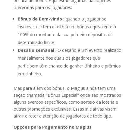
política de bônus. Aqui estão algumas das opções
oferecidas para os jogadores:
Bônus de Bem-vindo
: quando o jogador se
inscreve, ele tem direito à um bônus equivalente à
100% do montante da sua primeira depósito até
determinado limite.
Desafio semanal
: O desafio é um evento realizado
mensalmente nos quais os jogadores que
participem têm chance de ganhar dinheiro e prêmios
em dinheiro.
Mas para além dos bônus, o Magius ainda tem uma
seção chamada "Bônus Especial" onde são mostrados
alguns eventos específicos, como sorteio da loteria e
outras promoções exclusivas. Essas iniciativas visam
atrair e reter a atenção de jogadores de todo tipo.
Opções para Pagamento no Magius