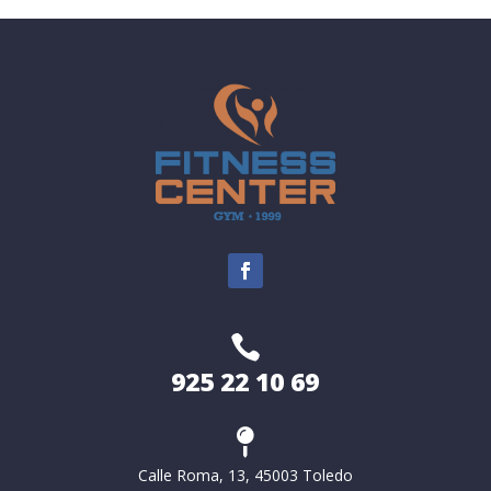

925 22 10 69

Calle Roma, 13, 45003 Toledo