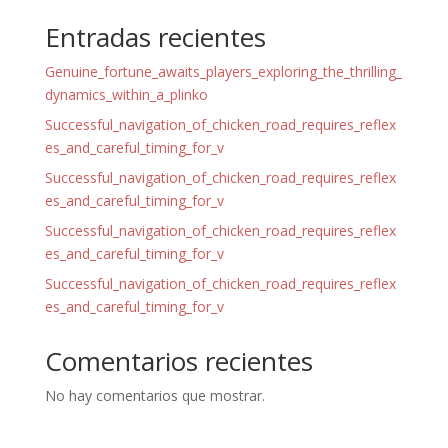
Entradas recientes
Genuine_fortune_awaits_players_exploring_the_thrilling_
dynamics_within_a_plinko
Successful_navigation_of_chicken_road_requires_reflex
es_and_careful_timing_for_v
Successful_navigation_of_chicken_road_requires_reflex
es_and_careful_timing_for_v
Successful_navigation_of_chicken_road_requires_reflex
es_and_careful_timing_for_v
Successful_navigation_of_chicken_road_requires_reflex
es_and_careful_timing_for_v
Comentarios recientes
No hay comentarios que mostrar.