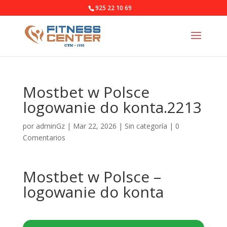
925 22 10 69
Mostbet w Polsce
logowanie do konta.2213
por
adminGz
|
Mar 22, 2026
|
Sin categoría
|
0
Comentarios
Mostbet w Polsce –
logowanie do konta