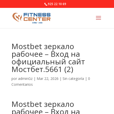
925 22 10 69
Mostbet зеркало
рабочее – Вход на
официальный сайт
Мостбет.5661 (2)
por
adminGz
|
Mar 22, 2026
|
Sin categoría
|
0
Comentarios
Mostbet зеркало
рабочее – Вход на