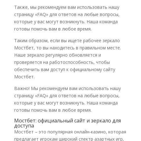
Также, мы рекомендуем вам использовать нашу
страницу «FAQ» для ответов на любые вопросы,
которые у вас могут возникнуть. Наша команда
готовы помочь вам в любое время.
Таким образом, если вы ищете рабочее зеркало
Мостбет, то вы находитесь в правильном месте.
Наше зеркало регулярно обновляется и
проверяется на работоспособность, чтобы
обеспечить вам доступ к официальному сайту
Мостбет.
Важно! Мы рекомендуем вам использовать нашу
страницу «FAQ» для ответов на любые вопросы,
которые у вас могут возникнуть. Наша команда
готовы помочь вам в любое время.
Мостбет: официальный сайт и зеркало для
доступа
Мостбет – это популярная онлайн-казино, которая
предлагает игрокам широкий спектр азартных игр,