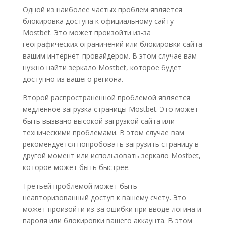
Одной из наиболее частых проблем является
блокировка доступа к официальному сайту
Mostbet. Это может произойти из-за
географических ограничений или блокировки сайта
вашим интернет-провайдером. В этом случае вам
нужно найти зеркало Mostbet, которое будет
доступно из вашего региона.
Второй распространенной проблемой является
медленное загрузка страницы Mostbet. Это может
быть вызвано высокой загрузкой сайта или
техническими проблемами. В этом случае вам
рекомендуется попробовать загрузить страницу в
другой момент или использовать зеркало Mostbet,
которое может быть быстрее.
Третьей проблемой может быть
неавторизованный доступ к вашему счету. Это
может произойти из-за ошибки при вводе логина и
пароля или блокировки вашего аккаунта. В этом