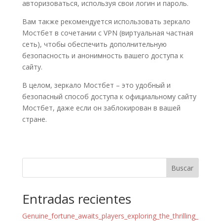
авторизоваться, используя свои логин и пароль.
Вам также рекомендуется использовать зеркало
Мостбет в сочетании с VPN (виртуальная частная
сеть), чтобы обеспечить дополнительную
безопасность и анонимность вашего доступа к
сайту.
В целом, зеркало Мостбет – это удобный и
безопасный способ доступа к официальному сайту
Мостбет, даже если он заблокирован в вашей
стране.
Buscar
Entradas recientes
Genuine_fortune_awaits_players_exploring_the_thrilling_