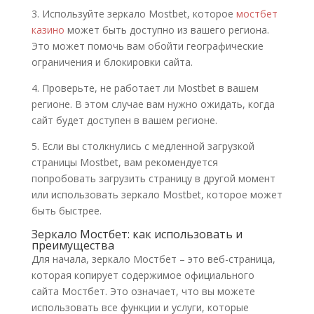
3. Используйте зеркало Mostbet, которое
мостбет
казино
может быть доступно из вашего региона.
Это может помочь вам обойти географические
ограничения и блокировки сайта.
4. Проверьте, не работает ли Mostbet в вашем
регионе. В этом случае вам нужно ожидать, когда
сайт будет доступен в вашем регионе.
5. Если вы столкнулись с медленной загрузкой
страницы Mostbet, вам рекомендуется
попробовать загрузить страницу в другой момент
или использовать зеркало Mostbet, которое может
быть быстрее.
Зеркало Мостбет: как использовать и
преимущества
Для начала, зеркало Мостбет – это веб-страница,
которая копирует содержимое официального
сайта Мостбет. Это означает, что вы можете
использовать все функции и услуги, которые