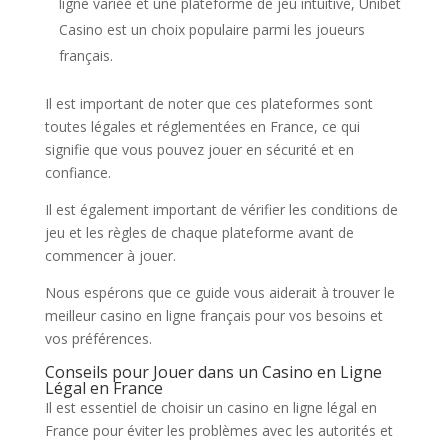
ligne variée et une plateforme de jeu intuitive, Unibet
Casino est un choix populaire parmi les joueurs
français.
Il est important de noter que ces plateformes sont
toutes légales et réglementées en France, ce qui
signifie que vous pouvez jouer en sécurité et en
confiance.
Il est également important de vérifier les conditions de
jeu et les règles de chaque plateforme avant de
commencer à jouer.
Nous espérons que ce guide vous aiderait à trouver le
meilleur casino en ligne français pour vos besoins et
vos préférences.
Conseils pour Jouer dans un Casino en Ligne
Légal en France
Il est essentiel de choisir un casino en ligne légal en
France pour éviter les problèmes avec les autorités et