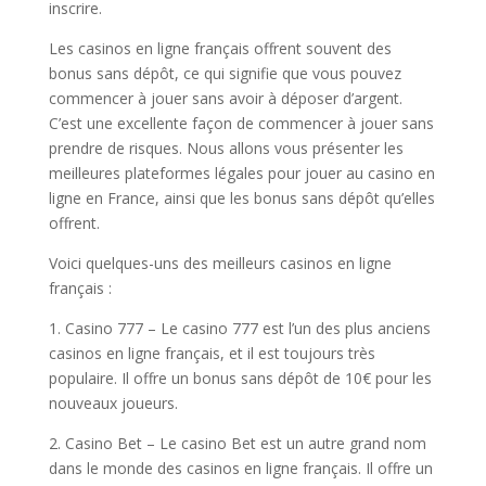
inscrire.
Les casinos en ligne français offrent souvent des
bonus sans dépôt, ce qui signifie que vous pouvez
commencer à jouer sans avoir à déposer d’argent.
C’est une excellente façon de commencer à jouer sans
prendre de risques. Nous allons vous présenter les
meilleures plateformes légales pour jouer au casino en
ligne en France, ainsi que les bonus sans dépôt qu’elles
offrent.
Voici quelques-uns des meilleurs casinos en ligne
français :
1. Casino 777 – Le casino 777 est l’un des plus anciens
casinos en ligne français, et il est toujours très
populaire. Il offre un bonus sans dépôt de 10€ pour les
nouveaux joueurs.
2. Casino Bet – Le casino Bet est un autre grand nom
dans le monde des casinos en ligne français. Il offre un