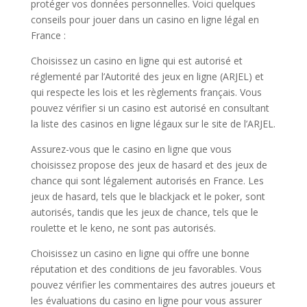
protéger vos données personnelles. Voici quelques
conseils pour jouer dans un casino en ligne légal en
France :
Choisissez un casino en ligne qui est autorisé et
réglementé par l’Autorité des jeux en ligne (ARJEL) et
qui respecte les lois et les règlements français. Vous
pouvez vérifier si un casino est autorisé en consultant
la liste des casinos en ligne légaux sur le site de l’ARJEL.
Assurez-vous que le casino en ligne que vous
choisissez propose des jeux de hasard et des jeux de
chance qui sont légalement autorisés en France. Les
jeux de hasard, tels que le blackjack et le poker, sont
autorisés, tandis que les jeux de chance, tels que le
roulette et le keno, ne sont pas autorisés.
Choisissez un casino en ligne qui offre une bonne
réputation et des conditions de jeu favorables. Vous
pouvez vérifier les commentaires des autres joueurs et
les évaluations du casino en ligne pour vous assurer