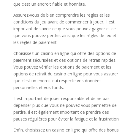
que c’est un endroit fiable et honnête.
Assurez-vous de bien comprendre les règles et les
conditions du jeu avant de commencer à jouer. Il est
important de savoir ce que vous pouvez gagner et ce
que vous pouvez perdre, ainsi que les règles de jeu et
les règles de paiement.
Choisissez un casino en ligne qui offre des options de
paiement sécurisées et des options de retrait rapides.
Vous pouvez vérifier les options de paiement et les
options de retrait du casino en ligne pour vous assurer
que c’est un endroit qui respecte vos données
personnelles et vos fonds.
Il est important de jouer responsable et de ne pas
dépenser plus que vous ne pouvez vous permettre de
perdre. Il est également important de prendre des
pauses régulières pour éviter la fatigue et la frustration.
Enfin, choisissez un casino en ligne qui offre des bonus