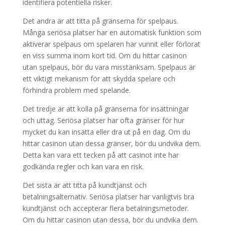
identifiera potentiella risker.
Det andra är att titta på gränserna för spelpaus.
Många seriösa platser har en automatisk funktion som
aktiverar spelpaus om spelaren har vunnit eller förlorat
en viss summa inom kort tid. Om du hittar casinon
utan spelpaus, bör du vara misstänksam. Spelpaus är
ett viktigt mekanism för att skydda spelare och
förhindra problem med spelande.
Det tredje är att kolla på gränserna för insättningar
och uttag. Seriösa platser har ofta gränser för hur
mycket du kan insätta eller dra ut på en dag. Om du
hittar casinon utan dessa gränser, bör du undvika dem.
Detta kan vara ett tecken på att casinot inte har
godkända regler och kan vara en risk.
Det sista är att titta på kundtjänst och
betalningsalternativ. Seriösa platser har vanligtvis bra
kundtjänst och accepterar flera betalningsmetoder.
Om du hittar casinon utan dessa, bör du undvika dem.