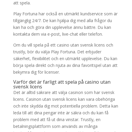
att spela.
Play Fortuna har också en utmärkt kundservice som är
tillgänglig 24/7. De kan hjälpa dig med alla frågor du
kan ha och göra din upplevelse ännu bättre. Du kan
kontakta dem via e-post, live-chat eller telefon.
Om du vill spela på ett casino utan svensk licens och
trustly, bör du välja Play Fortuna. Det erbjuder
säkerhet, flexibilitet och en utmärkt upplevelse. Du kan
börja spela direkt och njuta av dina favoritspel utan att
bekymra dig för licenser.
Varför det är farligt att spela på casino utan
svensk licens
Det är alltid säkrare att välja casinon som har svensk
licens. Casinon utan svensk licens kan vara obehöriga
och inte skydda dig mot potentiella problem. Detta kan
leda till att dina pengar inte är säkra och du kan få
problem med att få ut dina vinstar. Trustly, en
betalningsplattform som används av många