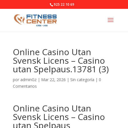
925 22 10 69
Online Casino Utan
Svensk Licens – Casino
utan Spelpaus.13781 (3)
por
adminGz
|
Mar 22, 2026
|
Sin categoría
|
0
Comentarios
Online Casino Utan
Svensk Licens – Casino
utan Spelpaus