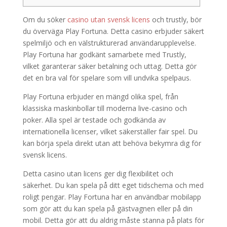
Om du söker
casino utan svensk licens
och trustly, bör
du överväga Play Fortuna. Detta casino erbjuder säkert
spelmiljö och en välstrukturerad användarupplevelse.
Play Fortuna har godkänt samarbete med Trustly,
vilket garanterar säker betalning och uttag. Detta gör
det en bra val för spelare som vill undvika spelpaus.
Play Fortuna erbjuder en mängd olika spel, från
klassiska maskinbollar till moderna live-casino och
poker. Alla spel är testade och godkända av
internationella licenser, vilket säkerställer fair spel. Du
kan börja spela direkt utan att behöva bekymra dig för
svensk licens.
Detta casino utan licens ger dig flexibilitet och
säkerhet. Du kan spela på ditt eget tidschema och med
roligt pengar. Play Fortuna har en användbar mobilapp
som gör att du kan spela på gästvagnen eller på din
mobil. Detta gör att du aldrig måste stanna på plats för