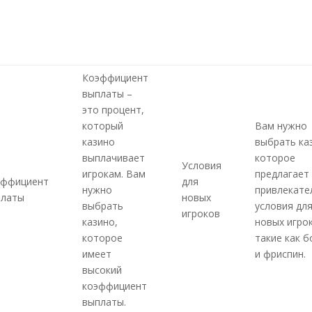
Коэффициент
выплаты –
это процент,
который
Вам нужно
казино
выбрать ка
выплачивает
которое
Условия
игрокам. Вам
предлагает
эффициент
для
нужно
привлекате
платы
новых
выбрать
условия дл
игроков
казино,
новых игро
которое
такие как 
имеет
и фриспин.
высокий
коэффициент
выплаты.