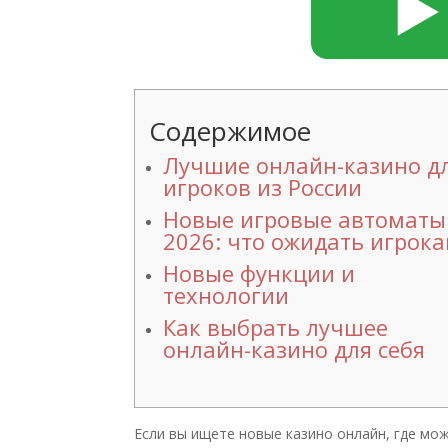
▶
Содержимое
Лучшие онлайн-казино д
игроков из России
Новые игровые автоматы
2026: что ожидать игрок
Новые функции и
технологии
Как выбрать лучшее
онлайн-казино для себя
Если вы ищете новые казино онлайн, где мож