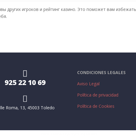
вы других игроков и рейтинг казино. Это поможет вам избежат
ебя.

CONDICIONES LEGALES
925 22 10 69
Aviso Legal
Política de privacidad

Política de Cookies
lle Roma, 13, 45003 Toledo
online kasina s rychlými výplatami