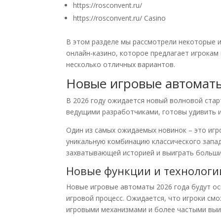
https://rosconvent.ru/
https://rosconvent.ru/ Casino
В этом разделе мы рассмотрели некоторые из
онлайн-казино, которое предлагает игрокам 
несколько отличных вариантов.
Новые игровые автоматы
В 2026 году ожидается новый волновой стар
ведущими разработчиками, готовы удивить 
Один из самых ожидаемых новинок – это игр
уникальную комбинацию классического запад
захватывающей историей и выиграть больши
Новые функции и технологи
Новые игровые автоматы 2026 года будут о
игровой процесс. Ожидается, что игроки с
игровыми механизмами и более частыми вы