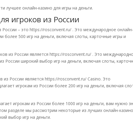
и лучшее онлайн-казино для игры на деньги.
ля игроков из России
 России – это https://rosconvent.ru/ . Это международное онлайн
ии более 500 игр на деньги, включая слоты, карточные игры и
ов из России является https://rosconvent.ru/ . Это международн
из России широкий выбор игр на деньги, включая слоты, карточ
из России является https://rosconvent.ru/ Casino. Это
агает игрокам из России более 200 игр на деньги, включая сло
агает игрокам из России более 1000 игр на деньги, вам нужно з
этом разделе мы рассмотрим некоторые из лучших онлайн-казино
ий выбор игр на деньги.