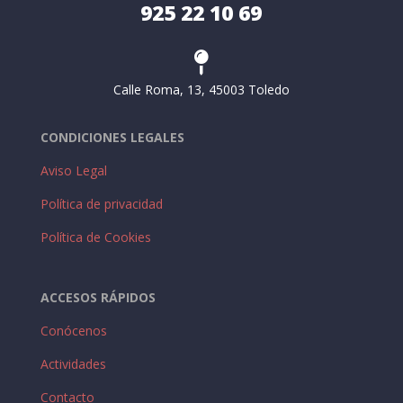
925 22 10 69

Calle Roma, 13, 45003 Toledo
CONDICIONES LEGALES
Aviso Legal
Política de privacidad
Política de Cookies
ACCESOS RÁPIDOS
Conócenos
Actividades
Contacto