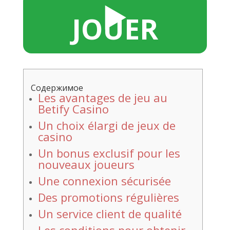
▶️
JOUER
Содержимое
Les avantages de jeu au
Betify Casino
Un choix élargi de jeux de
casino
Un bonus exclusif pour les
nouveaux joueurs
Une connexion sécurisée
Des promotions régulières
Un service client de qualité