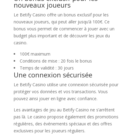
nouveaux joueurs
Le Betify Casino offre un bonus exclusif pour les
nouveaux joueurs, qui peut aller jusqu’à 100€. Ce
bonus vous permet de commencer à jouer avec un
budget plus important et de découvrir les jeux du
casino.
100€ maximum
Conditions de mise : 20 fois le bonus
Temps de validité : 30 jours
Une connexion sécurisée
Le Betify Casino utilise une connexion sécurisée pour
protéger vos données et vos transactions. Vous
pouvez ainsi jouer en ligne avec confiance.
Les avantages de jeu au Betify Casino ne s’arrêtent
pas là. Le casino propose également des promotions
régulières, des événements spéciaux et des offres
exclusives pour les joueurs réguliers.