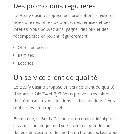
Des promotions régulières
Le Betify Casino propose des promotions régulières,
telles que des offres de bonus, des remises et des
loteries. Vous pouvez ainsi gagner des prix et des
récompenses en jouant régulièrement.
Offres de bonus
Remises
Loteries
Un service client de qualité
Le Betify Casino propose un service client de qualité,
disponible 24h/24 et 7j/7. Vous pouvez ainsi obtenir
des réponses à vos questions et des solutions à vos
problèmes en temps réel.
En résumé, le Betify Casino est un endroit idéal pour
les amateurs de jeu en ligne, avec une grande variété
de jeux de casino et de sports, un bonus exclusif pour