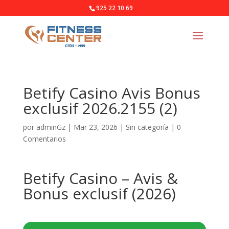
925 22 10 69
Betify Casino Avis Bonus
exclusif 2026.2155 (2)
por
adminGz
|
Mar 23, 2026
|
Sin categoría
|
0
Comentarios
Betify Casino – Avis &
Bonus exclusif (2026)