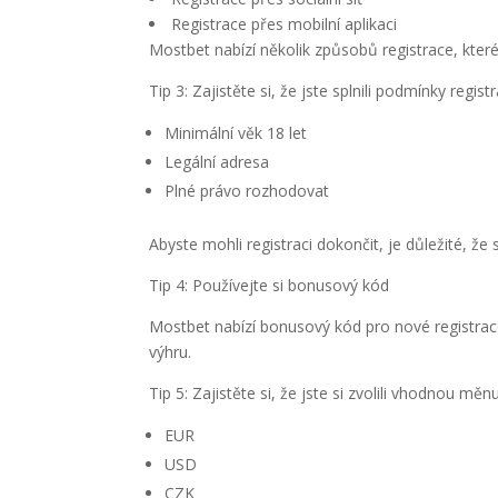
Registrace přes mobilní aplikaci
Mostbet nabízí několik způsobů registrace, kter
Tip 3: Zajistěte si, že jste splnili podmínky regist
Minimální věk 18 let
Legální adresa
Plné právo rozhodovat
Abyste mohli registraci dokončit, je důležité, že
Tip 4: Používejte si bonusový kód
Mostbet nabízí bonusový kód pro nové registrac
výhru.
Tip 5: Zajistěte si, že jste si zvolili vhodnou měn
EUR
USD
CZK