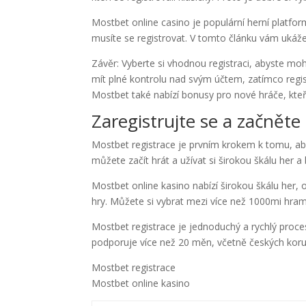
Mostbet online casino je populární herní platfor
musíte se registrovat. V tomto článku vám ukážem
Závěr: Vyberte si vhodnou registraci, abyste mohl
mít plné kontrolu nad svým účtem, zatímco registra
Mostbet také nabízí bonusy pro nové hráče, kteří 
Zaregistrujte se a začněte
Mostbet registrace je prvním krokem k tomu, aby 
můžete začít hrát a užívat si širokou škálu her a
Mostbet online kasino nabízí širokou škálu her, o
hry. Můžete si vybrat mezi více než 1000mi hrami
Mostbet registrace je jednoduchý a rychlý proces
podporuje více než 20 měn, včetně českých koru
Mostbet registrace
Mostbet online kasino