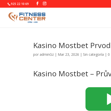
925 22 10 69
Kasino Mostbet Prvodc
por
adminGz
|
Mar 23, 2026
|
Sin categoría
|
0
Kasino Mostbet – Prův