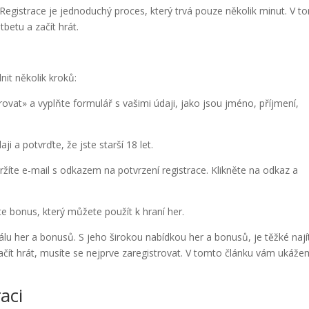
. Registrace je jednoduchý proces, který trvá pouze několik minut. V t
betu a začít hrát.
nit několik kroků:
strovat» a vyplňte formulář s vašimi údaji, jako jsou jméno, příjmení,
ji a potvrďte, že jste starší 18 let.
držíte e-mail s odkazem na potvrzení registrace. Klikněte na odkaz a
te bonus, který můžete použít k hraní her.
kálu her a bonusů. S jeho širokou nabídkou her a bonusů, je těžké nají
začít hrát, musíte se nejprve zaregistrovat. V tomto článku vám ukáže
aci