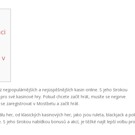
ci
 v
 nejpopulárnějších a nejúspěšnějších kasin online. S jeho širokou
u pro své kasinové hry. Pokud chcete začít hrát, musíte se nejprve
se zaregistrovat v Mostbetu a začít hrát.
álu her, od klasických kasinových her, jako jsou ruleta, blackjack a po
e. S jeho širokou nabídkou bonusů a akcí, je těžké najít lepší volbu pr