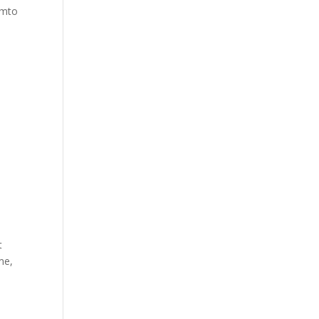
omto
t
me,