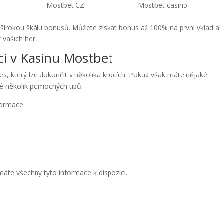
Mostbet CZ
Mostbet casino
širokou škálu bonusů. Můžete získat bonus až 100% na první vklad a 
 vašich her.
ci v Kasinu Mostbet
s, který lze dokončit v několika krocích. Pokud však máte nějaké
é několik pomocných tipů.
nformace
 máte všechny tyto informace k dispozici.