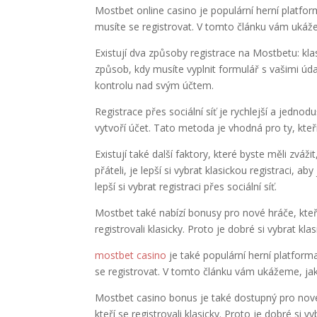
Mostbet online casino je populární herní platfor
musíte se registrovat. V tomto článku vám ukážem
Existují dva způsoby registrace na Mostbetu: klasi
způsob, kdy musíte vyplnit formulář s vašimi údaj
kontrolu nad svým účtem.
Registrace přes sociální síť je rychlejší a jednod
vytvoří účet. Tato metoda je vhodná pro ty, kteří
Existují také další faktory, které byste měli zváž
přáteli, je lepší si vybrat klasickou registraci, 
lepší si vybrat registraci přes sociální síť.
Mostbet také nabízí bonusy pro nové hráče, kteří
registrovali klasicky. Proto je dobré si vybrat kla
mostbet casino
je také populární herní platforma
se registrovat. V tomto článku vám ukážeme, jak 
Mostbet casino bonus je také dostupný pro nové 
kteří se registrovali klasicky. Proto je dobré si v