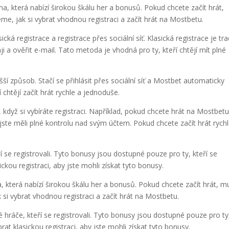
ma, která nabízí širokou škálu her a bonusů. Pokud chcete začít hrát,
e, jak si vybrat vhodnou registraci a začít hrát na Mostbetu.
cká registrace a registrace přes sociální síť. Klasická registrace je tra
i a ověřit e-mail. Tato metoda je vhodná pro ty, kteří chtějí mít plné
ušší způsob. Stačí se přihlásit přes sociální síť a Mostbet automaticky
 chtějí začít hrát rychle a jednoduše.
it, když si vybíráte registraci. Například, pokud chcete hrát na Mostbetu
aby jste měli plné kontrolu nad svým účtem. Pokud chcete začít hrát rychl
 se registrovali. Tyto bonusy jsou dostupné pouze pro ty, kteří se
sickou registraci, aby jste mohli získat tyto bonusy.
, která nabízí širokou škálu her a bonusů. Pokud chcete začít hrát, m
si vybrat vhodnou registraci a začít hrát na Mostbetu.
hráče, kteří se registrovali. Tyto bonusy jsou dostupné pouze pro ty
ybrat klasickou registraci, aby jste mohli získat tyto bonusy.