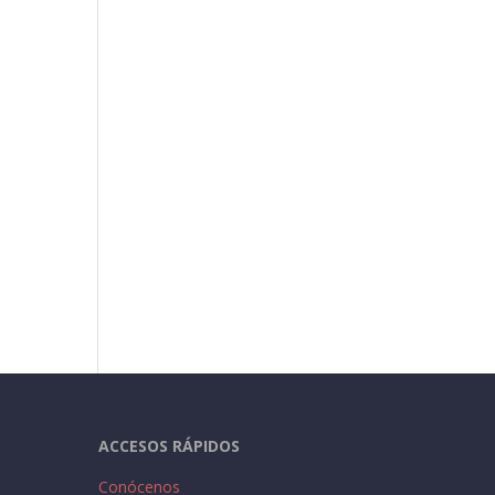
ACCESOS RÁPIDOS
Conócenos