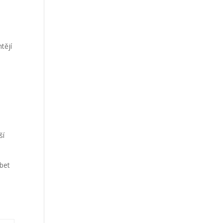
tějí
ší
tbet