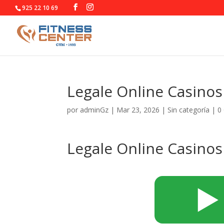
925 22 10 69
Legale Online Casinos 
por
adminGz
|
Mar 23, 2026
|
Sin categoría
|
0
Legale Online Casinos
▶