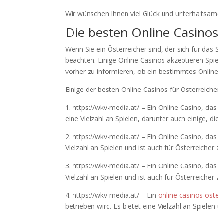
Wir wünschen Ihnen viel Glück und unterhaltsame
Die besten Online Casinos 
Wenn Sie ein Österreicher sind, der sich für das S
beachten. Einige Online Casinos akzeptieren Spie
vorher zu informieren, ob ein bestimmtes Online 
Einige der besten Online Casinos für Österreicher
1. https://wkv-media.at/ – Ein Online Casino, das
eine Vielzahl an Spielen, darunter auch einige, di
2. https://wkv-media.at/ – Ein Online Casino, da
Vielzahl an Spielen und ist auch für Österreicher 
3. https://wkv-media.at/ – Ein Online Casino, das
Vielzahl an Spielen und ist auch für Österreicher 
4. https://wkv-media.at/ – Ein
online casinos öste
betrieben wird. Es bietet eine Vielzahl an Spielen