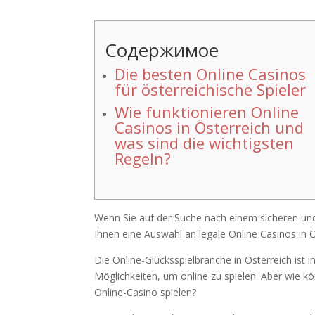
Содержимое
Die besten Online Casinos
für österreichische Spieler
Wie funktionieren Online
Casinos in Österreich und
was sind die wichtigsten
Regeln?
Wenn Sie auf der Suche nach einem sicheren und s
Ihnen eine Auswahl an legale Online Casinos in Ö
Die Online-Glücksspielbranche in Österreich ist 
Möglichkeiten, um online zu spielen. Aber wie kö
Online-Casino spielen?