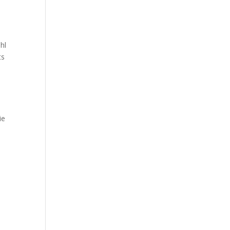
hl
ts
ie