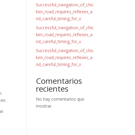
Successful_navigation_of_chic
ken_road_requires_reflexes_a
nd_careful_timing_for_v
Successful_navigation_of_chic
ken_road_requires_reflexes_a
nd_careful_timing_for_v
Successful_navigation_of_chic
ken_road_requires_reflexes_a
nd_careful_timing_for_v
Comentarios
recientes
n
No hay comentarios que
ten.
mostrar.
an