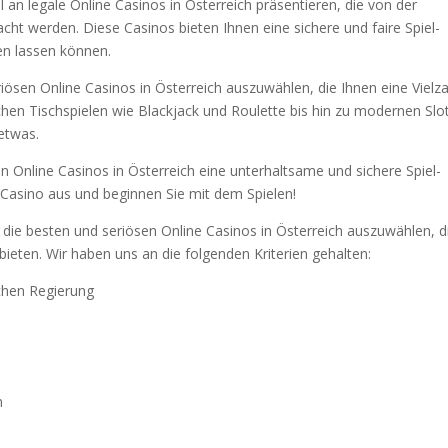
an legale Online Casinos in Österreich präsentieren, die von der
cht werden. Diese Casinos bieten Ihnen eine sichere und faire Spiel-
len lassen können.
ösen Online Casinos in Österreich auszuwählen, die Ihnen eine Vielza
chen Tischspielen wie Blackjack und Roulette bis hin zu modernen Slo
etwas.
n Online Casinos in Österreich eine unterhaltsame und sichere Spiel-
n Casino aus und beginnen Sie mit dem Spielen!
ie besten und seriösen Online Casinos in Österreich auszuwählen, d
bieten. Wir haben uns an die folgenden Kriterien gehalten:
schen Regierung
n