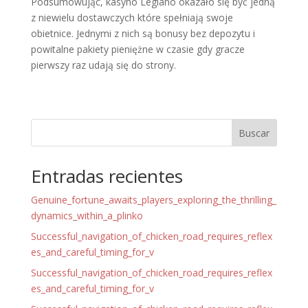
Podsumowując, kasyno Legiano okazało się być jedną
z niewielu dostawczych które spełniają swoje
obietnice. Jednymi z nich są bonusy bez depozytu i
powitalne pakiety pieniężne w czasie gdy gracze
pierwszy raz udają się do strony.
Buscar
Entradas recientes
Genuine_fortune_awaits_players_exploring_the_thrilling_
dynamics_within_a_plinko
Successful_navigation_of_chicken_road_requires_reflex
es_and_careful_timing_for_v
Successful_navigation_of_chicken_road_requires_reflex
es_and_careful_timing_for_v