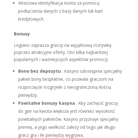
Właściwa identyfikacja konta za pomocą
podłączenia danych z bazy danych lub kart
kredytowych.
Bonusy
Legiano zaprasza graczy na wyjątkową rozrywkę
poprzez atrakcyjne oferty. Oto kilka najbardziej
popularnych i ważniejszych aspektów promocji:
Bono bez depozytu
: Kasyno udostępnia specjalny
pakiet bony bezpłatnie, co pozwala graczom na
rozpoczęcie rozgrywki z nieograniczoną ilością
pieniędzy;
Powitalne bonusy kasyna
: Aby zachęcić graczy
do gier na kwota większa jest również wysokość
powitalnych pakietów. Kasyno przyznaje specjalny
premię, a jego wielkość zależy od tego jak długo
gracz gra i ile pieniędzy wygrywa.