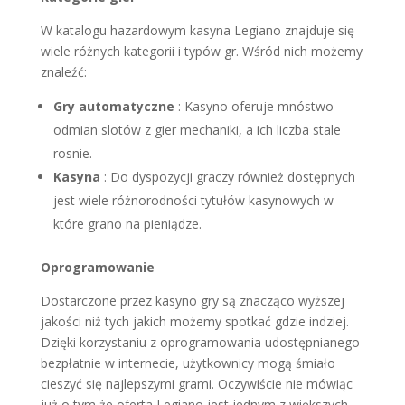
W katalogu hazardowym kasyna Legiano znajduje się
wiele różnych kategorii i typów gr. Wśród nich możemy
znaleźć:
Gry automatyczne
: Kasyno oferuje mnóstwo
odmian slotów z gier mechaniki, a ich liczba stale
rosnie.
Kasyna
: Do dyspozycji graczy również dostępnych
jest wiele różnorodności tytułów kasynowych w
które grano na pieniądze.
Oprogramowanie
Dostarczone przez kasyno gry są znacząco wyższej
jakości niż tych jakich możemy spotkać gdzie indziej.
Dzięki korzystaniu z oprogramowania udostępnianego
bezpłatnie w internecie, użytkownicy mogą śmiało
cieszyć się najlepszymi grami. Oczywiście nie mówiąc
już o tym że oferta Legiano jest jednym z większych