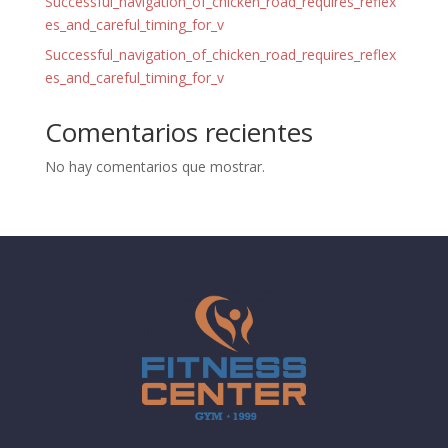
Successful_navigation_of_chicken_road_requires_reflex
es_and_careful_timing_for_v
Successful_navigation_of_chicken_road_requires_reflex
es_and_careful_timing_for_v
Comentarios recientes
No hay comentarios que mostrar.