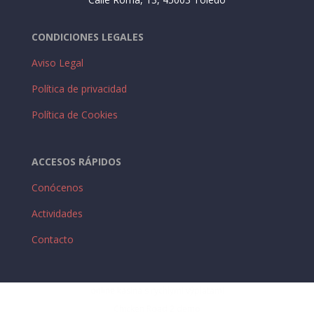
CONDICIONES LEGALES
Aviso Legal
Política de privacidad
Política de Cookies
ACCESOS RÁPIDOS
Conócenos
Actividades
Contacto
online kasina s rychlými výplatami
Chicken Road 2 demo