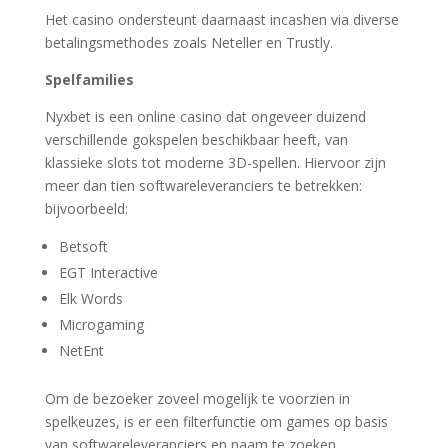
Het casino ondersteunt daarnaast incashen via diverse
betalingsmethodes zoals Neteller en Trustly.
Spelfamilies
Nyxbet is een online casino dat ongeveer duizend
verschillende gokspelen beschikbaar heeft, van
klassieke slots tot moderne 3D-spellen. Hiervoor zijn
meer dan tien softwareleveranciers te betrekken:
bijvoorbeeld:
Betsoft
EGT Interactive
Elk Words
Microgaming
NetEnt
Om de bezoeker zoveel mogelijk te voorzien in
spelkeuzes, is er een filterfunctie om games op basis
van softwareleveranciers en naam te zoeken.