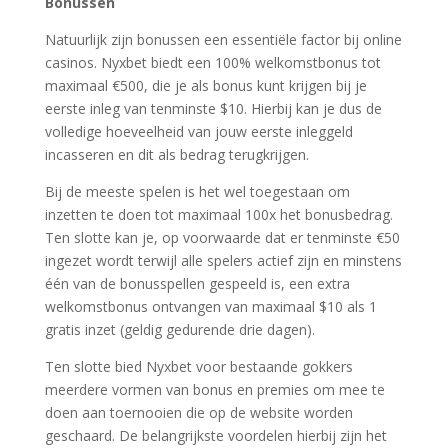
Bonussen
Natuurlijk zijn bonussen een essentiële factor bij online
casinos. Nyxbet biedt een 100% welkomstbonus tot
maximaal €500, die je als bonus kunt krijgen bij je
eerste inleg van tenminste $10. Hierbij kan je dus de
volledige hoeveelheid van jouw eerste inleggeld
incasseren en dit als bedrag terugkrijgen.
Bij de meeste spelen is het wel toegestaan om
inzetten te doen tot maximaal 100x het bonusbedrag.
Ten slotte kan je, op voorwaarde dat er tenminste €50
ingezet wordt terwijl alle spelers actief zijn en minstens
één van de bonusspellen gespeeld is, een extra
welkomstbonus ontvangen van maximaal $10 als 1
gratis inzet (geldig gedurende drie dagen).
Ten slotte bied Nyxbet voor bestaande gokkers
meerdere vormen van bonus en premies om mee te
doen aan toernooien die op de website worden
geschaard. De belangrijkste voordelen hierbij zijn het