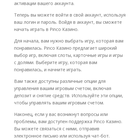
активации вашего аккаунта.
Теперь вы можете войти в свой аккаунт, используя
ваш логин и пароль. Войдя в аккаунт, вы сможете
начать играть в Pinco Казино.
Для начала, вам нужно выбрать игру, которая вам
понравилась. Pinco Казино предлагает широкий
выбор игр, включая слоты, карточные игры и игры
с долями. Выберите игру, которая вам
понравилась, и начните играть.
Вам также доступны различные опции для
управления вашим игровым счетом, включая
депозит и снятие средств. Используйте эти опции,
чтобы управлять вашим игровым счетом.
Наконец, если у вас возникнут вопросы или
проблемы, вам доступен поддержка Pinco Казино.
Вы можете связаться с ними, отправив
электронное письмо или используя чат-бот.