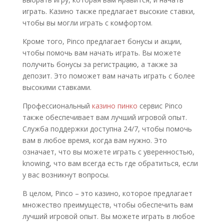
играть. Казино также предлагает высокие ставки,
чтобы вы могли играть с комфортом.
Кроме того, Pinco предлагает бонусы и акции,
чтобы помочь вам начать играть. Вы можете
получить бонусы за регистрацию, а также за
депозит. Это поможет вам начать играть с более
высокими ставками.
Профессиональный
казино пинко
сервис Pinco
также обеспечивает вам лучший игровой опыт.
Служба поддержки доступна 24/7, чтобы помочь
вам в любое время, когда вам нужно. Это
означает, что вы можете играть с уверенностью,
knowing, что вам всегда есть где обратиться, если
у вас возникнут вопросы.
В целом, Pinco – это казино, которое предлагает
множество преимуществ, чтобы обеспечить вам
лучший игровой опыт. Вы можете играть в любое