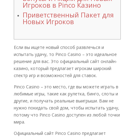
Игроков в Pinco Казино
Приветственный Пакет для
Новых Игроков
Если вы ищете новый способ развлечься и
испытать удачу, то Pinco Casino – это идеальное
решение для вас. Это официальный сайт онлайн-
казино, который предлагает игрокам широкий
спектр игр и возможностей для ставок.
Pinco Casino – это место, где вы можете играть в
любимые игры, такие как рулетка, бинго, слоты и
другие, и получать реальные выигрыши. Вам не
нужно покидать свой дом, чтобы испытать удачу,
потому что Pinco Casino доступен из любой точки
мира.
Официальный сайт Pinco Casino предлагает