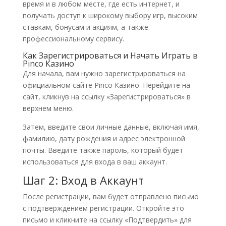
время и в любом месте, где есть интернет, и
получать доступ к широкому выбору игр, высоким
ставкам, бонусам и акциям, а также
профессиональному сервису.
Как Зарегистрироваться и Начать Играть в
Pinco Казино
Для начала, вам нужно зарегистрироваться на
официальном сайте Pinco Казино. Перейдите на
сайт, кликнув на ссылку «Зарегистрироваться» в
верхнем меню.
Затем, введите свои личные данные, включая имя,
фамилию, дату рождения и адрес электронной
почты. Введите также пароль, который будет
использоваться для входа в ваш аккаунт.
Шаг 2: Вход в Аккаунт
После регистрации, вам будет отправлено письмо
с подтверждением регистрации. Откройте это
письмо и кликните на ссылку «Подтвердить» для