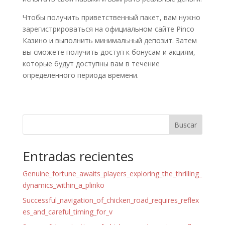
Чтобы получить приветственный пакет, вам нужно
зарегистрироваться на официальном сайте Pinco
Казино и выполнить минимальный депозит. Затем
вы сможете получить доступ к бонусам и акциям,
которые будут доступны вам в течение
определенного периода времени.
Buscar
Entradas recientes
Genuine_fortune_awaits_players_exploring_the_thrilling_
dynamics_within_a_plinko
Successful_navigation_of_chicken_road_requires_reflex
es_and_careful_timing_for_v