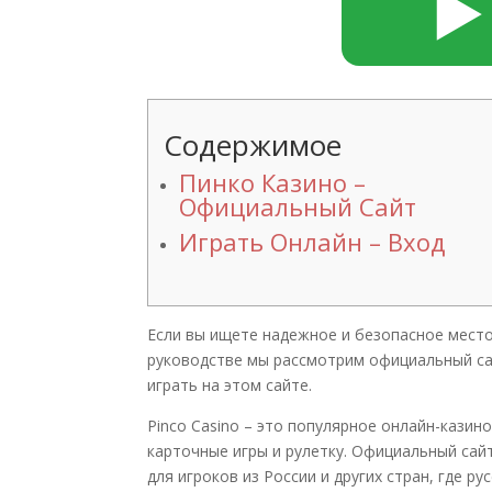
▶
Содержимое
Пинко Казино –
Официальный Сайт
Играть Онлайн – Вход
Если вы ищете надежное и безопасное место 
руководстве мы рассмотрим официальный сайт
играть на этом сайте.
Pinco Casino – это популярное онлайн-казин
карточные игры и рулетку. Официальный сайт
для игроков из России и других стран, где р