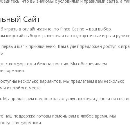
 убедитесь, что вы знакомы с условиями и правилами сайта, а та
льный Сайт
 играть в онлайн-казино, то Pinco Casino – ваш выбор.
ам широкий выбор игр, включая слоты, карточные игры и рулетк
о первый шаг к приключению. Вам будет предложен доступ к игра
ры.
грать с комфортом и безопасностью. Мы обеспечиваем
информации.
 доступны несколько вариантов. Мы предлагаем вам несколько
я и из любого места.
уги. Мы предлагаем вам несколько услуг, включая депозит и сняти
 то наш поддержка готовы помочь вам в любое время. Мы
оступ к информации.