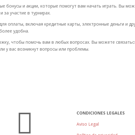
ные бонусы и акции, которые помогут вам начать играть. Вы мо
и за участие в турнирах.
для оплаты, включая кредитные карты, электронные деньги и дру
более удобна.
ержку, чтобы помочь вам в любых вопросах. Вы можете связатьс
сли у вас возникнут вопросы или проблемы.

CONDICIONES LEGALES
Aviso Legal