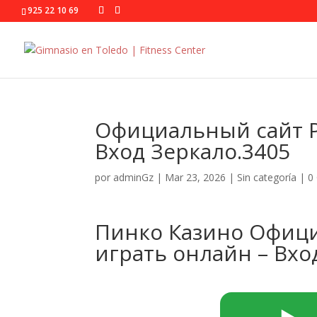
925 22 10 69
Официальный сайт Pi
Вход Зеркало.3405
por
adminGz
|
Mar 23, 2026
|
Sin categoría
|
0
Пинко Казино Официа
играть онлайн – Вхо