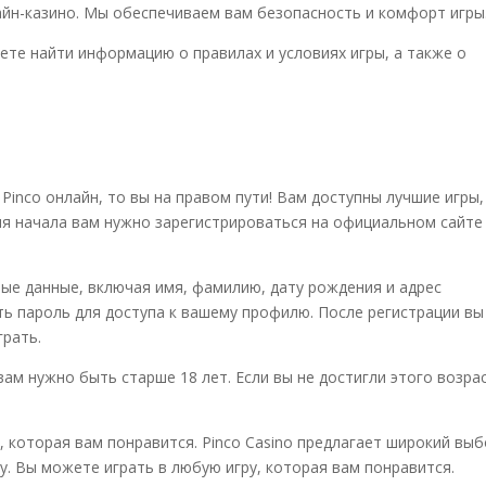
лайн-казино. Мы обеспечиваем вам безопасность и комфорт игры
те найти информацию о правилах и условиях игры, а также о
Pinco онлайн, то вы на правом пути! Вам доступны лучшие игры,
Для начала вам нужно зарегистрироваться на официальном сайте
ные данные, включая имя, фамилию, дату рождения и адрес
ь пароль для доступа к вашему профилю. После регистрации вы
грать.
вам нужно быть старше 18 лет. Если вы не достигли этого возра
, которая вам понравится. Pinco Casino предлагает широкий вы
ку. Вы можете играть в любую игру, которая вам понравится.