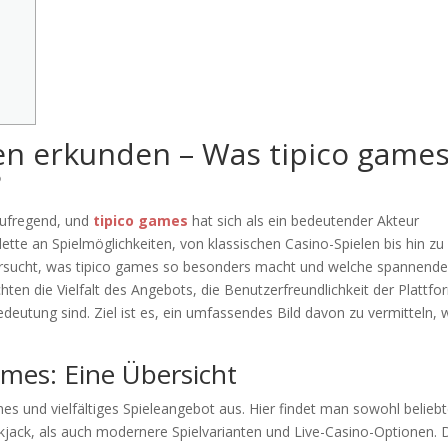
en erkunden – Was tipico game
?
aufregend, und
tipico games
hat sich als ein bedeutender Akteur
lette an Spielmöglichkeiten, von klassischen Casino-Spielen bis hin zu
tersucht, was tipico games so besonders macht und welche spannend
hten die Vielfalt des Angebots, die Benutzerfreundlichkeit der Plattfo
Bedeutung sind. Ziel ist es, ein umfassendes Bild davon zu vermitteln,
mes: Eine Übersicht
es und vielfältiges Spieleangebot aus. Hier findet man sowohl belieb
kjack, als auch modernere Spielvarianten und Live-Casino-Optionen. 