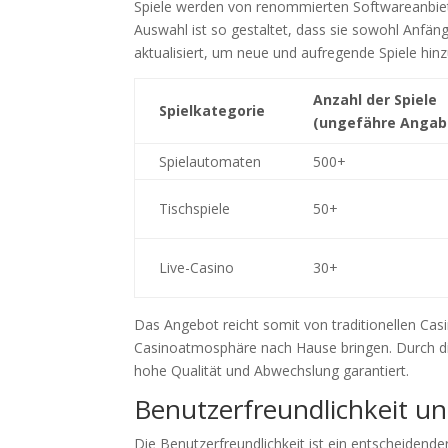
Spiele werden von renommierten Softwareanbiete
Auswahl ist so gestaltet, dass sie sowohl Anfäng
aktualisiert, um neue und aufregende Spiele hinz
Anzahl der Spiele
Spielkategorie
(ungefähre Angab
Spielautomaten
500+
Tischspiele
50+
Live-Casino
30+
Das Angebot reicht somit von traditionellen Casi
Casinoatmosphäre nach Hause bringen. Durch di
hohe Qualität und Abwechslung garantiert.
Benutzerfreundlichkeit u
Die Benutzerfreundlichkeit ist ein entscheidender