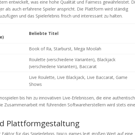
rn entwickelt, was eine hohe Qualität und Fairness gewährleistet. D
er als auch erfahrene Spieler anspricht. Die Plattform wird ständig
uzufügen und das Spielerlebnis frisch und interessant zu halten.
Beliebte Titel
e)
Book of Ra, Starburst, Mega Moolah
Roulette (verschiedene Varianten), Blackjack
(verschiedene Varianten), Baccarat
Live Roulette, Live Blackjack, Live Baccarat, Game
Shows
nospielen bis hin zu innovativen Live-Erlebnissen, die eine authentisc
e Zusammenarbeit mit führenden Softwareherstellern wird stets ein
nd Plattformgestaltung
 Faktor für das Spielerlebnis. tipico games legt großen Wert auf eine