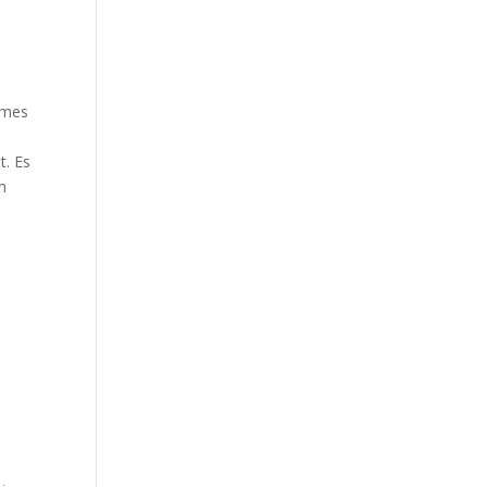
ames
t. Es
m