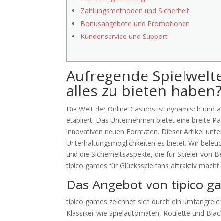
Zahlungsmethoden und Sicherheit
Bonusangebote und Promotionen
Kundenservice und Support
Aufregende Spielwelt
alles zu bieten haben
Die Welt der Online-Casinos ist dynamisch und 
etabliert. Das Unternehmen bietet eine breite Pa
innovativen neuen Formaten. Dieser Artikel un
Unterhaltungsmöglichkeiten es bietet. Wir beleuc
und die Sicherheitsaspekte, die für Spieler von 
tipico games für Glücksspielfans attraktiv macht.
Das Angebot von tipico ga
tipico games zeichnet sich durch ein umfangreich
Klassiker wie Spielautomaten, Roulette und Blac