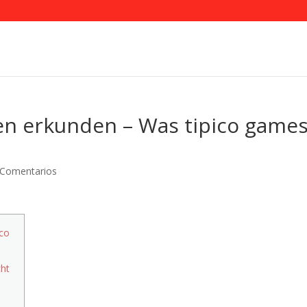
en erkunden – Was tipico game
 Comentarios
ico
cht