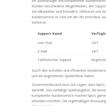
Ein zuverlässiger und kompetenter Kundenservice
Kunden verschiedene Möglichkeiten, den Support
Die Mitarbeiter sind freundlich, hilfsbereit und
Kundenservice ist rund um die Uhr erreichbar, wa
Vorteil ist.
Support-Kanal
Verfügb
Live-Chat
24/7
E-Mail
24/7
Telefonischer Support
Begrenzt
Durch den schnellen und effizienten Kundenservic
und ein angenehmes Spielerlebnis haben.
Zusammenfassend lässt sich sagen, dass tipico
darstellt. Das vielfältige Spieleangebot, die ben
kompetente Kundenservice machen tipico games zu
erkunden möchten. Die regelmäßigen Bonusang