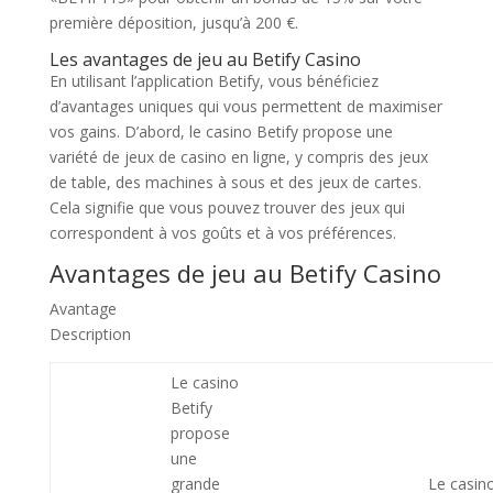
première déposition, jusqu’à 200 €.
Les avantages de jeu au Betify Casino
En utilisant l’application Betify, vous bénéficiez
d’avantages uniques qui vous permettent de maximiser
vos gains. D’abord, le casino Betify propose une
variété de jeux de casino en ligne, y compris des jeux
de table, des machines à sous et des jeux de cartes.
Cela signifie que vous pouvez trouver des jeux qui
correspondent à vos goûts et à vos préférences.
Avantages de jeu au Betify Casino
Avantage
Description
Le casino
Betify
propose
une
grande
Le casin