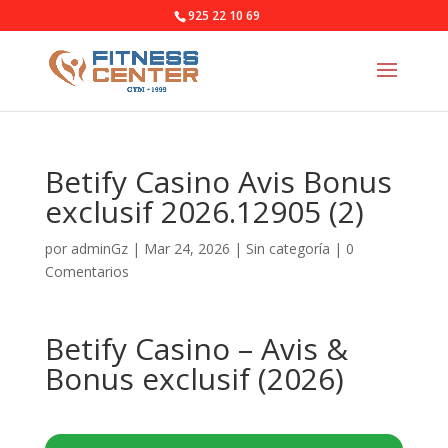
925 22 10 69
Betify Casino Avis Bonus
exclusif 2026.12905 (2)
por
adminGz
|
Mar 24, 2026
|
Sin categoría
|
0
Comentarios
Betify Casino – Avis &
Bonus exclusif (2026)