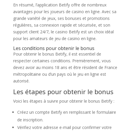
En résumé, l’application Betify offre de nombreux
avantages pour les joueurs de casino en ligne. Avec sa
grande variété de jeux, ses bonuses et promotions
régulières, sa connexion rapide et sécurisée, et son
support client 24/7, le casino Betify est un choix idéal
pour les amateurs de jeu de casino en ligne.
Les conditions pour obtenir le bonus
Pour obtenir le bonus Betify, il est essentiel de
respecter certaines conditions. Premièrement, vous
devez avoir au moins 18 ans et être résident de France
métropolitaine ou d’un pays où le jeu en ligne est
autorisé.
Les étapes pour obtenir le bonus
Voici les étapes à suivre pour obtenir le bonus Betify :
Créez un compte Betify en remplissant le formulaire
de inscription.
Vérifiez votre adresse e-mail pour confirmer votre