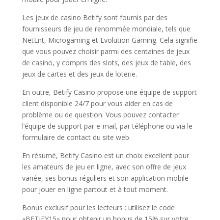
Les jeux de casino Betify sont fournis par des
fournisseurs de jeu de renommée mondiale, tels que
NetEnt, Microgaming et Evolution Gaming. Cela signifie
que vous pouvez choisir parmi des centaines de jeux
de casino, y compris des slots, des jeux de table, des
jeux de cartes et des jeux de loterie.
En outre, Betify Casino propose une équipe de support
client disponible 24/7 pour vous aider en cas de
problème ou de question. Vous pouvez contacter
l’équipe de support par e-mail, par téléphone ou via le
formulaire de contact du site web.
En résumé, Betify Casino est un choix excellent pour
les amateurs de jeu en ligne, avec son offre de jeux
variée, ses bonus réguliers et son application mobile
pour jouer en ligne partout et à tout moment.
Bonus exclusif pour les lecteurs : utilisez le code
«BETIFY15» pour obtenir un bonus de 15% sur votre