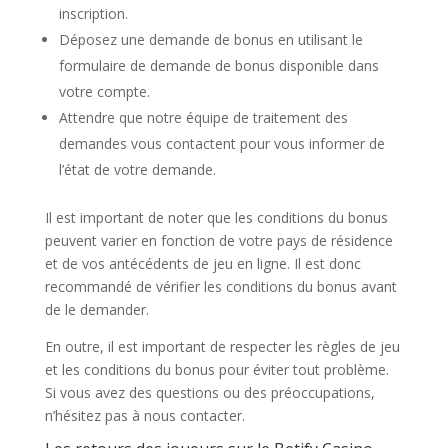
inscription.
Déposez une demande de bonus en utilisant le
formulaire de demande de bonus disponible dans
votre compte.
Attendre que notre équipe de traitement des
demandes vous contactent pour vous informer de
l’état de votre demande.
Il est important de noter que les conditions du bonus
peuvent varier en fonction de votre pays de résidence
et de vos antécédents de jeu en ligne. Il est donc
recommandé de vérifier les conditions du bonus avant
de le demander.
En outre, il est important de respecter les règles de jeu
et les conditions du bonus pour éviter tout problème.
Si vous avez des questions ou des préoccupations,
n’hésitez pas à nous contacter.