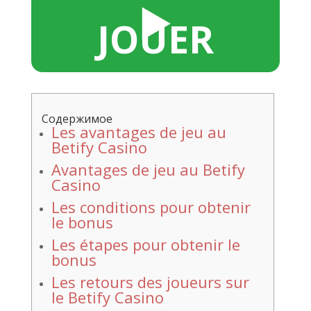
▶️
JOUER
Содержимое
Les avantages de jeu au
Betify Casino
Avantages de jeu au Betify
Casino
Les conditions pour obtenir
le bonus
Les étapes pour obtenir le
bonus
Les retours des joueurs sur
le Betify Casino