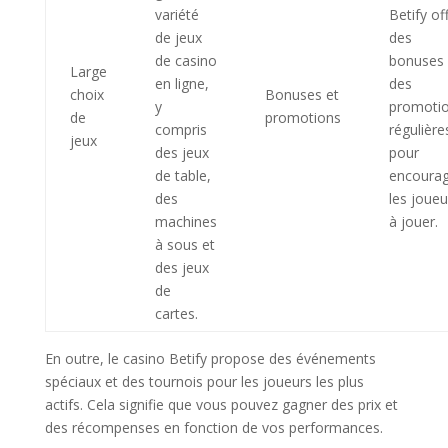
variété
Betify of
de jeux
des
de casino
bonuses 
Large
en ligne,
des
choix
Bonuses et
y
promoti
de
promotions
compris
régulière
jeux
des jeux
pour
de table,
encourag
des
les joueu
machines
à jouer.
à sous et
des jeux
de
cartes.
En outre, le casino Betify propose des événements
spéciaux et des tournois pour les joueurs les plus
actifs. Cela signifie que vous pouvez gagner des prix et
des récompenses en fonction de vos performances.