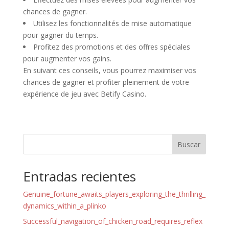
chances de gagner.
Utilisez les fonctionnalités de mise automatique
pour gagner du temps.
Profitez des promotions et des offres spéciales
pour augmenter vos gains.
En suivant ces conseils, vous pourrez maximiser vos
chances de gagner et profiter pleinement de votre
expérience de jeu avec Betify Casino.
Buscar
Entradas recientes
Genuine_fortune_awaits_players_exploring_the_thrilling_
dynamics_within_a_plinko
Successful_navigation_of_chicken_road_requires_reflex