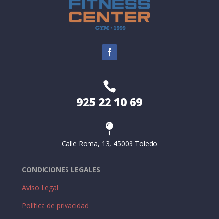

925 22 10 69

Calle Roma, 13, 45003 Toledo
CONDICIONES LEGALES
Aviso Legal
Política de privacidad