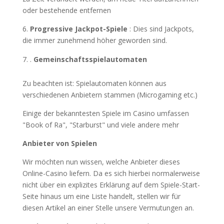
oder bestehende entfernen
6.
Progressive Jackpot-Spiele
: Dies sind Jackpots,
die immer zunehmend höher geworden sind.
.
Gemeinschaftsspielautomaten
Zu beachten ist: Spielautomaten können aus
verschiedenen Anbietern stammen (Microgaming etc.)
Einige der bekanntesten Spiele im Casino umfassen
"Book of Ra", "Starburst" und viele andere mehr
Anbieter von Spielen
Wir möchten nun wissen, welche Anbieter dieses
Online-Casino liefern. Da es sich hierbei normalerweise
nicht über ein explizites Erklärung auf dem Spiele-Start-
Seite hinaus um eine Liste handelt, stellen wir für
diesen Artikel an einer Stelle unsere Vermutungen an.