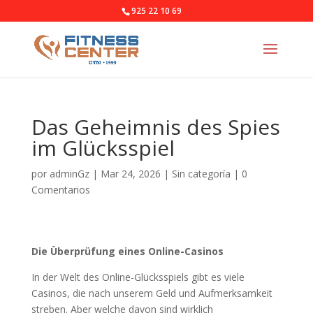
925 22 10 69
Das Geheimnis des Spies
im Glücksspiel
por
adminGz
|
Mar 24, 2026
|
Sin categoría
|
0
Comentarios
Die Überprüfung eines Online-Casinos
In der Welt des Online-Glücksspiels gibt es viele
Casinos, die nach unserem Geld und Aufmerksamkeit
streben. Aber welche davon sind wirklich