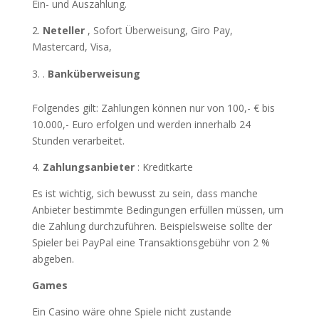
Ein- und Auszahlung.
2.
Neteller
, Sofort Überweisung, Giro Pay,
Mastercard, Visa,
.
Banküberweisung
Folgendes gilt: Zahlungen können nur von 100,- € bis
10.000,- Euro erfolgen und werden innerhalb 24
Stunden verarbeitet.
4.
Zahlungsanbieter
: Kreditkarte
Es ist wichtig, sich bewusst zu sein, dass manche
Anbieter bestimmte Bedingungen erfüllen müssen, um
die Zahlung durchzuführen. Beispielsweise sollte der
Spieler bei PayPal eine Transaktionsgebühr von 2 %
abgeben.
Games
Ein Casino wäre ohne Spiele nicht zustande