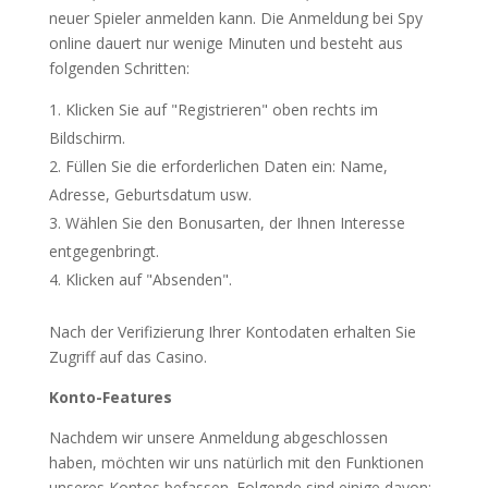
neuer Spieler anmelden kann. Die Anmeldung bei Spy
online dauert nur wenige Minuten und besteht aus
folgenden Schritten:
Klicken Sie auf "Registrieren" oben rechts im
Bildschirm.
Füllen Sie die erforderlichen Daten ein: Name,
Adresse, Geburtsdatum usw.
Wählen Sie den Bonusarten, der Ihnen Interesse
entgegenbringt.
Klicken auf "Absenden".
Nach der Verifizierung Ihrer Kontodaten erhalten Sie
Zugriff auf das Casino.
Konto-Features
Nachdem wir unsere Anmeldung abgeschlossen
haben, möchten wir uns natürlich mit den Funktionen
unseres Kontos befassen. Folgende sind einige davon: