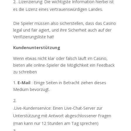
.Lizenzierung: Die wichtigste Information hierbei ist
es die Lizenz eines vertrauenswürdigen Landes.
Die Spieler müssen also sicherstellen, dass das Casino
legal und fair agiert, und ihre Sicherheit auch auf der
Verifizierungsliste hat!
Kundenunterstützung
Wenn etwas nicht klar oder falsch läuft im Casino,
bieten alle online-Spieler die Möglichkeit ein Feedback
zu schreiben
1.
E-Mail
: Einige Seiten in Betracht ziehen dieses
Medium bevorzugt.
.Live-Kundenservice: Einen Live-Chat-Server zur
Unterstützung mit Antwort abgeschlossener Fragen
(man kann nur 12 Stunden am Tag sprechen)