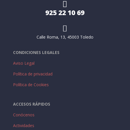

925 22 10 69

Calle Roma, 13, 45003 Toledo
CONDICIONES LEGALES
Aviso Legal
Política de privacidad
Política de Cookies
ACCESOS RÁPIDOS
Conócenos
Actividades