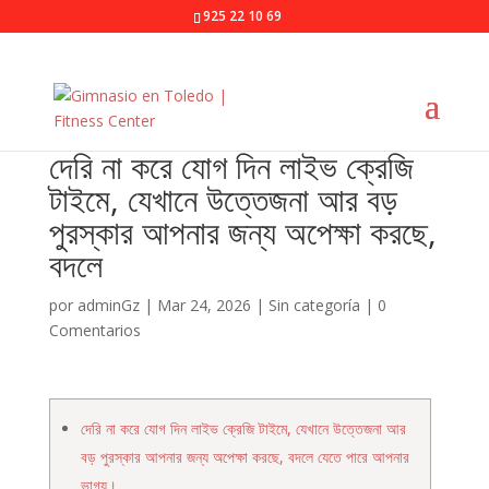
925 22 10 69
দেরি না করে যোগ দিন লাইভ ক্রেজি
টাইমে, যেখানে উত্তেজনা আর বড়
পুরস্কার আপনার জন্য অপেক্ষা করছে,
বদলে
por
adminGz
|
Mar 24, 2026
|
Sin categoría
|
0
Comentarios
দেরি না করে যোগ দিন লাইভ ক্রেজি টাইমে, যেখানে উত্তেজনা আর
বড় পুরস্কার আপনার জন্য অপেক্ষা করছে, বদলে যেতে পারে আপনার
ভাগ্য।