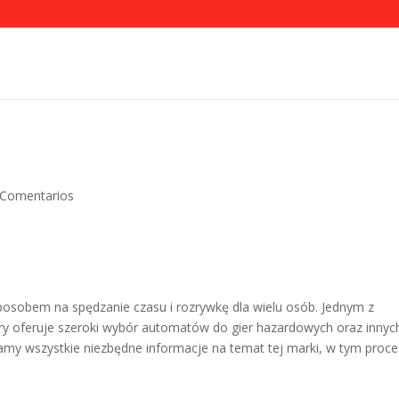
 Comentarios
sposobem na spędzanie czasu i rozrywkę dla wielu osób. Jednym z
óry oferuje szeroki wybór automatów do gier hazardowych oraz innyc
amy wszystkie niezbędne informacje na temat tej marki, w tym proce