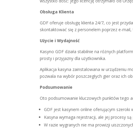
wszystko dość: jego licencję otrzymało od Urz
Obsługa Klienta
GDF oferuje obsługę klienta 24/7, co jest prz
skontaktować się z personelem poprzez e-mail, t
Użycie i Wydajność
Kasyno GDF działa stabilnie na różnych platforma
prosty i przyjazny dla użytkownika.
Aplikacja kasyna zainstalowana w urządzeniu m
pozwala na wybór poszczegłych gier oraz ich ob
Podsumowanie
Oto podsumowanie kluczowych punktów tego ar
GDF jest kasynem online oferującym szeroki
Kasyna wymaga rejestracji, ale jej procesy są
W razie wygranych nie ma prowizji uiszczonych