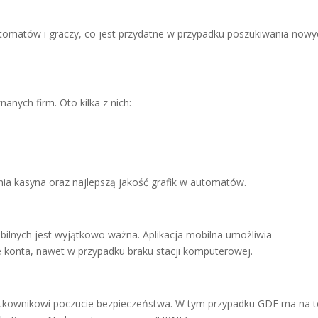
tomatów i graczy, co jest przydatne w przypadku poszukiwania nowy
nych firm. Oto kilka z nich:
ania kasyna oraz najlepszą jakość grafik w automatów.
ilnych jest wyjątkowo ważna. Aplikacja mobilna umożliwia
e konta, nawet w przypadku braku stacji komputerowej.
tkownikowi poczucie bezpieczeństwa. W tym przypadku GDF ma na 