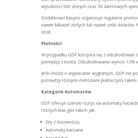
wysokości 500 złotych oraz 50 darmowych spinó
Dodatkowo kasyno organizuje regularne promocj
nawet kilkaset złotych lub nawet setki dolar
strat.
Płatności
W przypadku GDF korzysta się z odszkodowań d
pieniędzy z konta. Odszkodowanie wynosi 15% w
Jeśli chodzi o wypłacanie wygranych, GDF nie 
pomiędzy różnymi metodami płatniczymi takimi j
Kategorie Automatów
GDF oferuje szeroki rozrys na automaty hazard
różnych klas gier takich jak:
Gry z losowością
Automaty karciane
Kasyno live