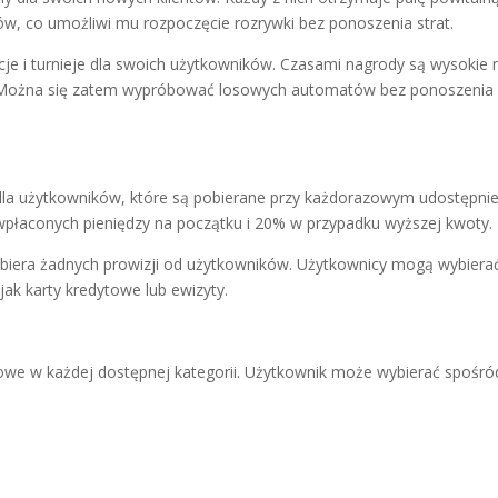
w, co umożliwi mu rozpoczęcie rozrywki bez ponoszenia strat.
e i turnieje dla swoich użytkowników. Czasami nagrody są wysokie 
ów. Można się zatem wypróbować losowych automatów bez ponoszenia
la użytkowników, które są pobierane przy każdorazowym udostępnie
płaconych pieniędzy na początku i 20% w przypadku wyższej kwoty.
pobiera żadnych prowizji od użytkowników. Użytkownicy mogą wybiera
ak karty kredytowe lub ewizyty.
owe w każdej dostępnej kategorii. Użytkownik może wybierać spośró