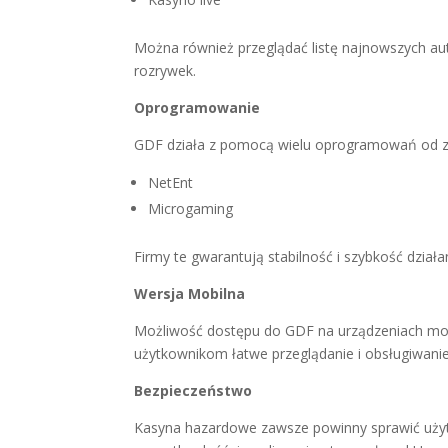
Można również przeglądać listę najnowszych au
rozrywek.
Oprogramowanie
GDF działa z pomocą wielu oprogramowań od zna
NetEnt
Microgaming
Firmy te gwarantują stabilność i szybkość dział
Wersja Mobilna
Możliwość dostępu do GDF na urządzeniach mob
użytkownikom łatwe przeglądanie i obsługiwani
Bezpieczeństwo
Kasyna hazardowe zawsze powinny sprawić uży