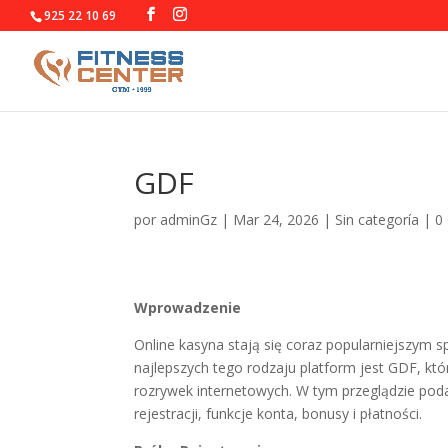
925 22 10 69
GDF
por
adminGz
|
Mar 24, 2026
|
Sin categoría
|
0
Wprowadzenie
Online kasyna stają się coraz popularniejszym 
najlepszych tego rodzaju platform jest GDF, kt
rozrywek internetowych. W tym przeglądzie pod
rejestracji, funkcje konta, bonusy i płatności.