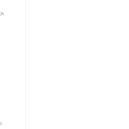
ch
to