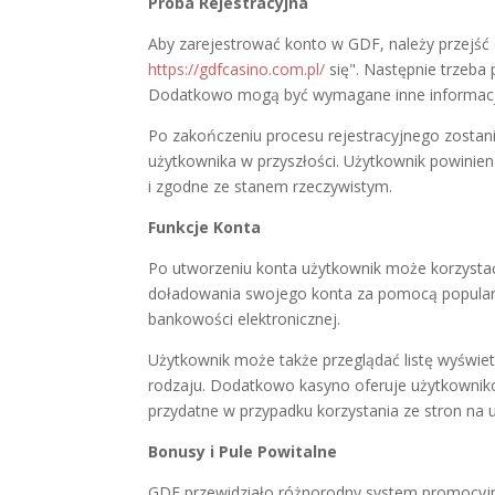
Próba Rejestracyjna
Aby zarejestrować konto w GDF, należy przejść d
https://gdfcasino.com.pl/
się". Następnie trzeba 
Dodatkowo mogą być wymagane inne informacje 
Po zakończeniu procesu rejestracyjnego zostani
użytkownika w przyszłości. Użytkownik powinie
i zgodne ze stanem rzeczywistym.
Funkcje Konta
Po utworzeniu konta użytkownik może korzystać 
doładowania swojego konta za pomocą popularny
bankowości elektronicznej.
Użytkownik może także przeglądać listę wyświet
rodzaju. Dodatkowo kasyno oferuje użytkownik
przydatne w przypadku korzystania ze stron na 
Bonusy i Pule Powitalne
GDF przewidziało różnorodny system promocyjny