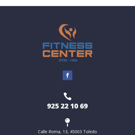

925 22 10 69

Calle Roma, 13, 45003 Toledo