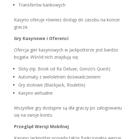
Transferów bankowych
Kasyno oferuje również dostęp do zasobu na koncie
gracza.
Gry Kasynowe i Oferenci
Ofercja gier kasynowych w Jackpotterze jest bardzo
bogata. Wśród nich znajdują się:
Sloty (np. Book od Ra Deluxe, Gonzo’s Quest)
Automaty z wieloletnim doświadczeniem
Gry stołowe (Blackjack, Roulette)
Kasyno wirtualne
Wszystkie gry dostępne są dla graczy po zalogowaniu
się na swoje konto.
Przegląd Wersji Mobilnej
Kasyno Jackpotter posiada także funkcjonalną wersję