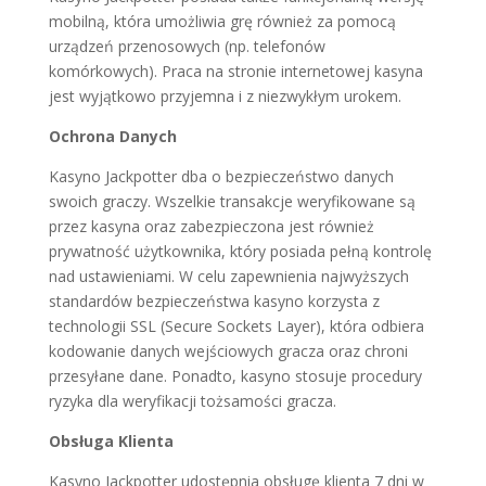
mobilną, która umożliwia grę również za pomocą
urządzeń przenosowych (np. telefonów
komórkowych). Praca na stronie internetowej kasyna
jest wyjątkowo przyjemna i z niezwykłym urokem.
Ochrona Danych
Kasyno Jackpotter dba o bezpieczeństwo danych
swoich graczy. Wszelkie transakcje weryfikowane są
przez kasyna oraz zabezpieczona jest również
prywatność użytkownika, który posiada pełną kontrolę
nad ustawieniami. W celu zapewnienia najwyższych
standardów bezpieczeństwa kasyno korzysta z
technologii SSL (Secure Sockets Layer), która odbiera
kodowanie danych wejściowych gracza oraz chroni
przesyłane dane. Ponadto, kasyno stosuje procedury
ryzyka dla weryfikacji tożsamości gracza.
Obsługa Klienta
Kasyno Jackpotter udostępnia obsługę klienta 7 dni w