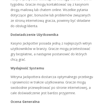
tygodniu. Gracze mogą kontaktować się z kasynom
drogą mailową lub chatem online. Wszelkie pytania
dotyczące gier, bonusów lub problemów związanych
ze stroną internetową gracza, powinny być składane
do obsługi klienta.
Doświadczenie Użytkownika
Kasyno Jackpotter posiada jedną z najlepszych witryn
użytkowników w branży. Gracze mogą przetestować
gry bezpłatnie, a następnie postanowić do których
chcą grać.
Wydajność Systemu
Witryna Jackpottera dostarcza optymalnego przebiegu
i sprawności w trakcie użytkowania. Gracze mogą
swobodnie przewędrować po stronie internetowej, a
całe doświadczenie jest bardzo przyjemne.
Ocena Generalna