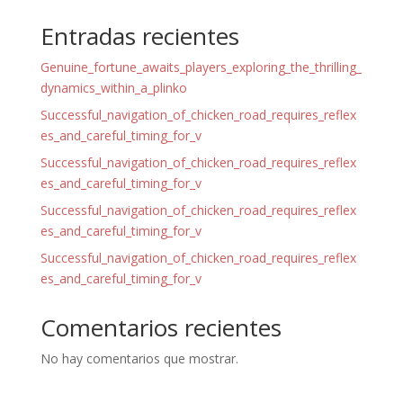
Entradas recientes
Genuine_fortune_awaits_players_exploring_the_thrilling_
dynamics_within_a_plinko
Successful_navigation_of_chicken_road_requires_reflex
es_and_careful_timing_for_v
Successful_navigation_of_chicken_road_requires_reflex
es_and_careful_timing_for_v
Successful_navigation_of_chicken_road_requires_reflex
es_and_careful_timing_for_v
Successful_navigation_of_chicken_road_requires_reflex
es_and_careful_timing_for_v
Comentarios recientes
No hay comentarios que mostrar.