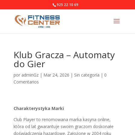
925 22 10 69
Klub Gracza – Automaty
do Gier
por
adminGz
|
Mar 24, 2026
|
Sin categoría
|
0
Comentarios
Charakterystyka Marki
Club Player to renomowana marka kasyna online,
która od lat gwarantuje swoim graczom doskonałe
doświadczenia hazardowe. Założone w 2004 roku