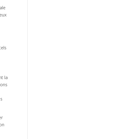
ale
jeux
a
tels
t la
ions
es
er
ion