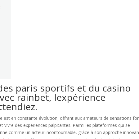
c
es paris sportifs et du casino
vec rainbet, lexpérience
ttendiez.
igne est en constante évolution, offrant aux amateurs de sensations fo
et vivre des expériences palpitantes. Parmi les plateformes qui se
onne comme un acteur incontournable, grâce à son approche innovan