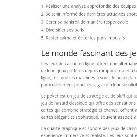
Réaliser une analyse approfondie des équipes
Se tenir informé des dernières actualités sport
Gérer sa bankroll de manière responsable
Diversifier ses paris
Rester calme et éviter les paris impulsifs
Le monde fascinant des je
Les jeux de casino en ligne offrent une alternati
de leurs jeux préférés depuis n’importe où et à
ligne, tels que les machines à sous, le poker, la 
particulièrement populaires, grâce à leur simplici
Le poker est un jeu de stratégie et de bluff qui 
jeu de hasard classique qui offre des sensations 
cartes qui combine stratégie et chance, offrant a
cartes élégant et sophistiqué, souvent associé à l
La qualité graphique et sonore des jeux de cas
expérience immersive et réaliste. Les jeux sont 