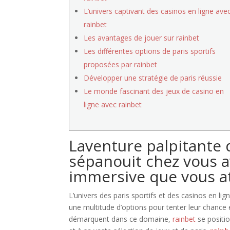
L’univers captivant des casinos en ligne ave
rainbet
Les avantages de jouer sur rainbet
Les différentes options de paris sportifs
proposées par rainbet
Développer une stratégie de paris réussie
Le monde fascinant des jeux de casino en
ligne avec rainbet
Laventure palpitante d
sépanouit chez vous a
immersive que vous a
L’univers des paris sportifs et des casinos en l
une multitude d’options pour tenter leur chance 
démarquent dans ce domaine,
rainbet
se positi