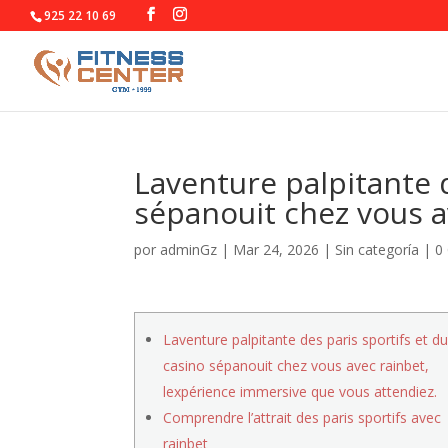
925 22 10 69
Laventure palpitante d
sépanouit chez vous a
por
adminGz
|
Mar 24, 2026
|
Sin categoría
|
0
Laventure palpitante des paris sportifs et d
casino sépanouit chez vous avec rainbet,
lexpérience immersive que vous attendiez.
Comprendre l’attrait des paris sportifs avec
rainbet