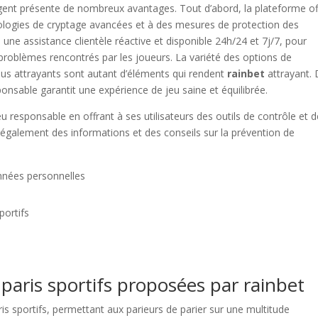
ent présente de nombreux avantages. Tout d’abord, la plateforme of
nologies de cryptage avancées et à des mesures de protection des
une assistance clientèle réactive et disponible 24h/24 et 7j/7, pour
problèmes rencontrés par les joueurs. La variété des options de
onus attrayants sont autant d’éléments qui rendent
rainbet
attrayant.
onsable garantit une expérience de jeu saine et équilibrée.
 responsable en offrant à ses utilisateurs des outils de contrôle et d
également des informations et des conseils sur la prévention de
onnées personnelles
portifs
 paris sportifs proposées par rainbet
s sportifs, permettant aux parieurs de parier sur une multitude