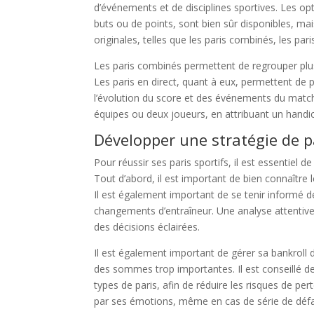
d’événements et de disciplines sportives. Les opt
buts ou de points, sont bien sûr disponibles, ma
originales, telles que les paris combinés, les pari
Les paris combinés permettent de regrouper plusie
Les paris en direct, quant à eux, permettent de 
l’évolution du score et des événements du match
équipes ou deux joueurs, en attribuant un handicap
Développer une stratégie de p
Pour réussir ses paris sportifs, il est essentiel 
Tout d’abord, il est important de bien connaître l
Il est également important de se tenir informé d
changements d’entraîneur. Une analyse attentive
des décisions éclairées.
Il est également important de gérer sa bankroll d
des sommes trop importantes. Il est conseillé de 
types de paris, afin de réduire les risques de per
par ses émotions, même en cas de série de défa