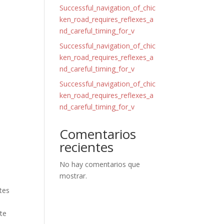
Successful_navigation_of_chic
ken_road_requires_reflexes_a
nd_careful_timing_for_v
Successful_navigation_of_chic
ken_road_requires_reflexes_a
nd_careful_timing_for_v
Successful_navigation_of_chic
ken_road_requires_reflexes_a
nd_careful_timing_for_v
Comentarios
recientes
No hay comentarios que
mostrar.
rtes
te