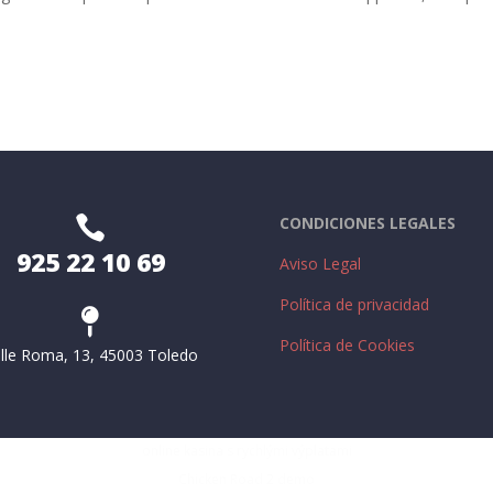

CONDICIONES LEGALES
925 22 10 69
Aviso Legal
Política de privacidad

Política de Cookies
lle Roma, 13, 45003 Toledo
online kasina s rychlými výplatami
Chicken Road 2 demo