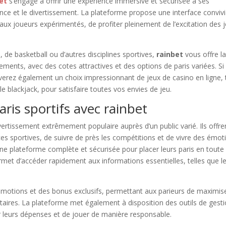
et
s’engage à offrir une expérience immersive et sécurisée à ses
arence et le divertissement. La plateforme propose une interface convivi
aux joueurs expérimentés, de profiter pleinement de l’excitation des 
 de basketball ou d’autres disciplines sportives,
rainbet
vous offre l
ements, avec des cotes attractives et des options de paris variées. Si
verez également un choix impressionnant de jeux de casino en ligne, 
le blackjack, pour satisfaire toutes vos envies de jeu.
aris sportifs avec rainbet
ertissement extrêmement populaire auprès d’un public varié. Ils offren
ces sportives, de suivre de près les compétitions et de vivre des émot
’une plateforme complète et sécurisée pour placer leurs paris en toute
permet d’accéder rapidement aux informations essentielles, telles que l
motions et des bonus exclusifs, permettant aux parieurs de maximis
taires. La plateforme met également à disposition des outils de gest
r leurs dépenses et de jouer de manière responsable.