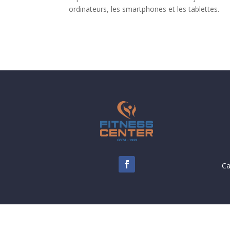
ordinateurs, les smartphones et les tablettes.
Ca