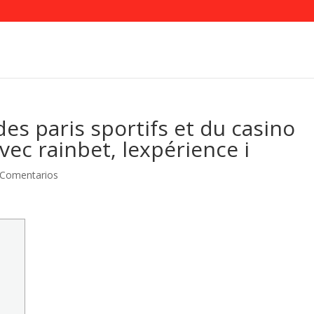
es paris sportifs et du casino
vec rainbet, lexpérience i
 Comentarios
u