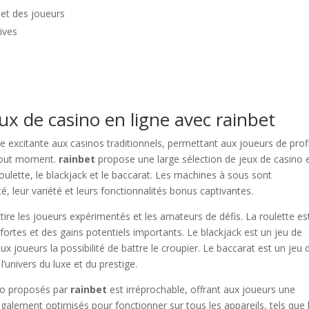
 et des joueurs
ives
ux de casino en ligne avec rainbet
ve excitante aux casinos traditionnels, permettant aux joueurs de prof
 tout moment.
rainbet
propose une large sélection de jeux de casino 
roulette, le blackjack et le baccarat. Les machines à sous sont
té, leur variété et leurs fonctionnalités bonus captivantes.
attire les joueurs expérimentés et les amateurs de défis. La roulette es
fortes et des gains potentiels importants. Le blackjack est un jeu de
ux joueurs la possibilité de battre le croupier. Le baccarat est un jeu 
’univers du luxe et du prestige.
ino proposés par
rainbet
est irréprochable, offrant aux joueurs une
également optimisés pour fonctionner sur tous les appareils, tels que 