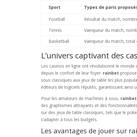
Sport
Types de paris proposé
Football
Résultat du match, nombre
Tennis
Vainqueur du match, nombr
Basketball
Vainqueur du match, total
L’univers captivant des ca
Les casinos en ligne ont révolutionné le monde du
depuis le confort de leur foyer.
rainbet
propose 
sous classiques aux jeux de table les plus popul
éditeurs de logiciels réputés, garantissant ainsi 
Pour les amateurs de machines à sous,
rainbet
des graphismes attrayants et des fonctionnalité
sur des jeux de table classiques, tels que le poke
s’adapter à tous les budgets.
Les avantages de jouer sur ra