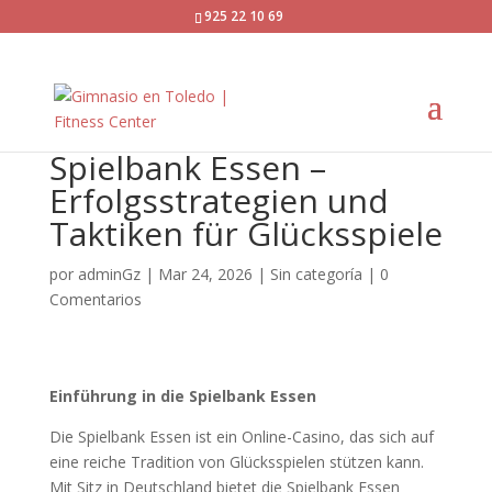
925 22 10 69
Spielbank Essen –
Erfolgsstrategien und
Taktiken für Glücksspiele
por
adminGz
|
Mar 24, 2026
|
Sin categoría
|
0
Comentarios
Einführung in die Spielbank Essen
Die Spielbank Essen ist ein Online-Casino, das sich auf
eine reiche Tradition von Glücksspielen stützen kann.
Mit Sitz in Deutschland bietet die Spielbank Essen