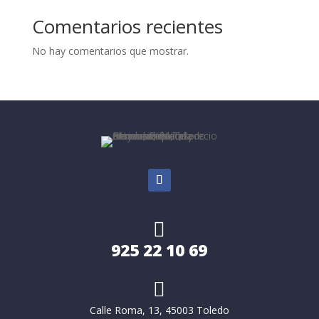
Comentarios recientes
No hay comentarios que mostrar.

925 22 10 69

Calle Roma, 13, 45003 Toledo