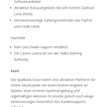
Softwareanbieter
Attraktive Bonusangebote mit sehr hohem Cashout
Limit (500€)
Vertrauenswürdige Zahlungsmethoden wie PayPal
und Credit Cards
Nachteile
Kein Live-Dealer-Support erhältlich.
Die Casino-Lizenz ist von der Malta Gaming
Authority.
Fazit
Die Spielbank Essen bietet eine attraktive Plattform für
Online-Glücksspiele mit einem breiten Angebot an
Spielen, einer sicheren Spielerumgebung und
regelmäßigen Aktionen. Es könnte jedoch noch einige
Verbesserungen hinsichtlich des Kundensupports