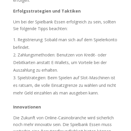
erfolgen.
Erfolgsstrategien und Taktiken
Um bei der Spielbank Essen erfolgreich zu sein, sollten
Sie folgende Tipps beachten:
Registrierung: Sobald man sich auf dem Spielerkonto
befindet.
Zahlungsmethoden: Benutzen von Kredit- oder
Debitkarten anstatt E-Wallets, um Vorteile bei der
Auszahlung zu erhalten.
Spielstrategien: Beim Spielen auf Slot-Maschinen ist
es ratsam, die volle Einsatzgrenze zu wählen und nicht
mehr Geld einzahlen als man ausgeben kann.
Innovationen
Die Zukunft von Online-Casinobranche wird sicherlich
noch mehr innovativ sein. Die Spielbank Essen muss