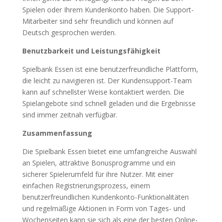
Spielen oder Ihrem Kundenkonto haben. Die Support-
Mitarbeiter sind sehr freundlich und können auf
Deutsch gesprochen werden.
Benutzbarkeit und Leistungsfähigkeit
Spielbank Essen ist eine benutzerfreundliche Plattform,
die leicht zu navigieren ist. Der Kundensupport-Team
kann auf schnellster Weise kontaktiert werden. Die
Spielangebote sind schnell geladen und die Ergebnisse
sind immer zeitnah verfügbar.
Zusammenfassung
Die Spielbank Essen bietet eine umfangreiche Auswahl
an Spielen, attraktive Bonusprogramme und ein
sicherer Spielerumfeld für ihre Nutzer. Mit einer
einfachen Registrierungsprozess, einem
benutzerfreundlichen Kundenkonto-Funktionalitäten
und regelmäßige Aktionen in Form von Tages- und
Wochenseiten kann sie sich als eine der besten Online-