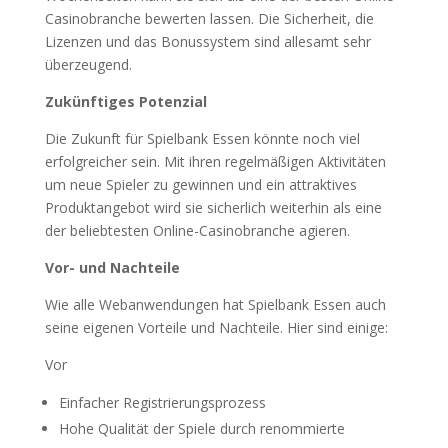
Casinobranche bewerten lassen. Die Sicherheit, die
Lizenzen und das Bonussystem sind allesamt sehr
überzeugend.
Zukünftiges Potenzial
Die Zukunft für Spielbank Essen könnte noch viel
erfolgreicher sein. Mit ihren regelmäßigen Aktivitäten
um neue Spieler zu gewinnen und ein attraktives
Produktangebot wird sie sicherlich weiterhin als eine
der beliebtesten Online-Casinobranche agieren.
Vor- und Nachteile
Wie alle Webanwendungen hat Spielbank Essen auch
seine eigenen Vorteile und Nachteile. Hier sind einige:
Vor
Einfacher Registrierungsprozess
Hohe Qualität der Spiele durch renommierte