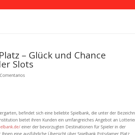
Platz – Glück und Chance
er Slots
 Comentarios
ergarten, befindet sich eine beliebte Spielbank, die unter der Bezeich
Institution bietet ihren Kunden ein umfangreiches Angebot an Lotterie
ielbank.de/
einer der bevorzugten Destinationen für Spieler in der
 Ihnen eine ausführliche Übersicht über Spielbank Potsdamer Platz