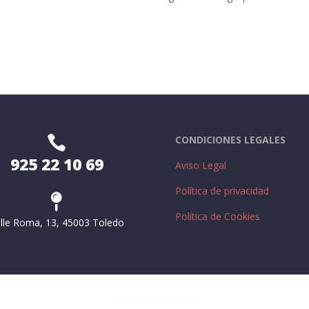

CONDICIONES LEGALES
925 22 10 69
Aviso Legal
Política de privacidad

Política de Cookies
lle Roma, 13, 45003 Toledo
online kasina s rychlými výplatami
Chicken Road 2 demo