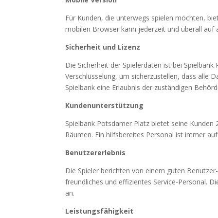
Für Kunden, die unterwegs spielen möchten, bie
mobilen Browser kann jederzeit und überall auf 
Sicherheit und Lizenz
Die Sicherheit der Spielerdaten ist bei Spielba
Verschlüsselung, um sicherzustellen, dass alle D
Spielbank eine Erlaubnis der zuständigen Behörde
Kundenunterstützung
Spielbank Potsdamer Platz bietet seine Kunden 2
Räumen. Ein hilfsbereites Personal ist immer au
Benutzererlebnis
Die Spieler berichten von einem guten Benutzer
freundliches und effizientes Service-Personal. D
an.
Leistungsfähigkeit