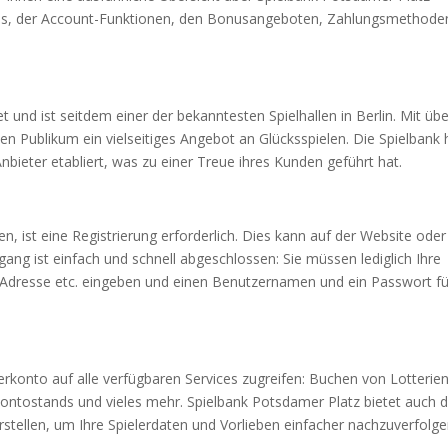
sses, der Account-Funktionen, den Bonusangeboten, Zahlungsmethode
und ist seitdem einer der bekanntesten Spielhallen in Berlin. Mit übe
en Publikum ein vielseitiges Angebot an Glücksspielen. Die Spielbank 
Anbieter etabliert, was zu einer Treue ihres Kunden geführt hat.
, ist eine Registrierung erforderlich. Dies kann auf der Website oder
gang ist einfach und schnell abgeschlossen: Sie müssen lediglich Ihre
Adresse etc. eingeben und einen Benutzernamen und ein Passwort fü
erkonto auf alle verfügbaren Services zugreifen: Buchen von Lotterien
ontostands und vieles mehr. Spielbank Potsdamer Platz bietet auch d
erstellen, um Ihre Spielerdaten und Vorlieben einfacher nachzuverfolge