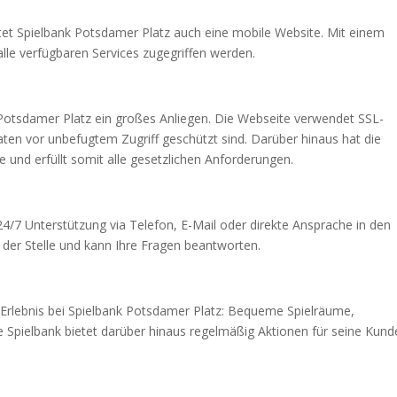
tet Spielbank Potsdamer Platz auch eine mobile Website. Mit einem
alle verfügbaren Services zugegriffen werden.
nk Potsdamer Platz ein großes Anliegen. Die Webseite verwendet SSL-
aten vor unbefugtem Zugriff geschützt sind. Darüber hinaus hat die
 und erfüllt somit alle gesetzlichen Anforderungen.
4/7 Unterstützung via Telefon, E-Mail oder direkte Ansprache in den
f der Stelle und kann Ihre Fragen beantworten.
-Erlebnis bei Spielbank Potsdamer Platz: Bequeme Spielräume,
ie Spielbank bietet darüber hinaus regelmäßig Aktionen für seine Kun