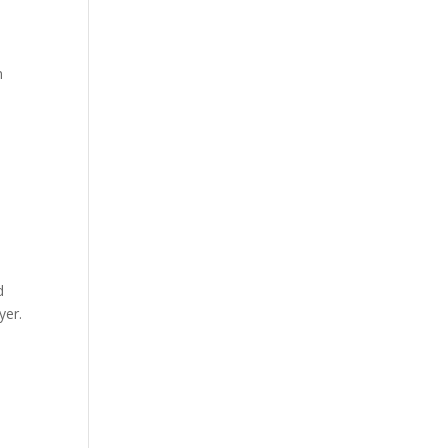
n
d
yer.