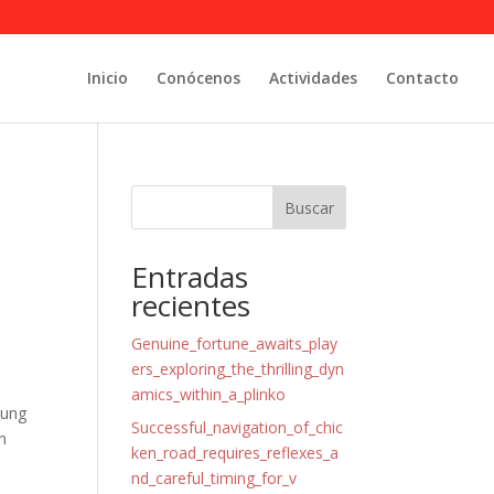
Inicio
Conócenos
Actividades
Contacto
Buscar
Entradas
recientes
Genuine_fortune_awaits_play
ers_exploring_the_thrilling_dyn
amics_within_a_plinko
nung
Successful_navigation_of_chic
n
ken_road_requires_reflexes_a
nd_careful_timing_for_v