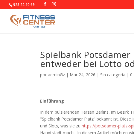
925 22 10 69
Spielbank Potsdamer 
entweder bei Lotto od
por
adminGz
|
Mar 24, 2026
|
Sin categoría
|
0
Einführung
In dem pulsierenden Herzen Berlins, im Bezirk Ti
"Spielbank Potsdamer Platz" bekannt ist. Diese 
und Slots, was sie zu
https://potsdamer-platz-sp
Hauptstadt macht. In diesem Artikel möchten wir