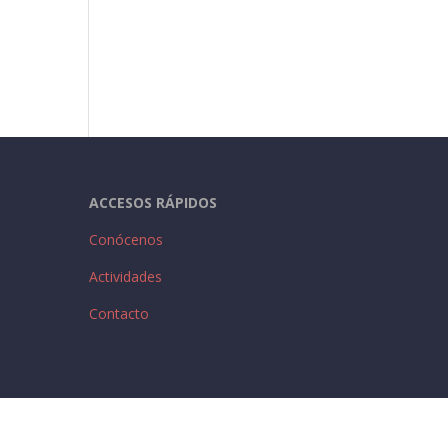
ACCESOS RÁPIDOS
Conócenos
Actividades
Contacto