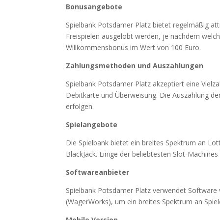
Bonusangebote
Spielbank Potsdamer Platz bietet regelmäßig a
Freispielen ausgelobt werden, je nachdem welche
Willkommensbonus im Wert von 100 Euro.
Zahlungsmethoden und Auszahlungen
Spielbank Potsdamer Platz akzeptiert eine Vielza
Debitkarte und Überweisung. Die Auszahlung d
erfolgen.
Spielangebote
Die Spielbank bietet ein breites Spektrum an Lot
BlackJack. Einige der beliebtesten Slot-Machine
Softwareanbieter
Spielbank Potsdamer Platz verwendet Software
(WagerWorks), um ein breites Spektrum an Spiel
Mobile Version