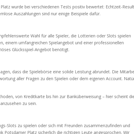
Platz wurde bei verschiedenen Tests positiv bewertet: Echtzeit-Resul
mlose Auszahlungen sind nur einige Beispiele dafür.
fehlenswerte Wahl für alle Spieler, die Lotterien oder Slots spielen
n, einem umfangreichen Spielangebot und einer professionellen
riöses Glücksspiel-Angebot benötigt.
gen, dass die Spielebörse eine solide Leistung abrundet. Die Mitarbe
ntwortung aller Fragen zu den Spielen oder dem eigenen Account. Natür
thoden, von Kreditkarte bis hin zur Banküberweisung – hier scheint di
e anzusehen zu sein.
ngs-Slots zu spielen oder sich mit Freunden zusammenzufinden und
nk Potsdamer Platz sicherlich die richtigen Leute angesprochen. Wir