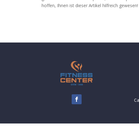
hoffen, Ihnen ist dieser Artikel hilfreich gewesen!
Ca