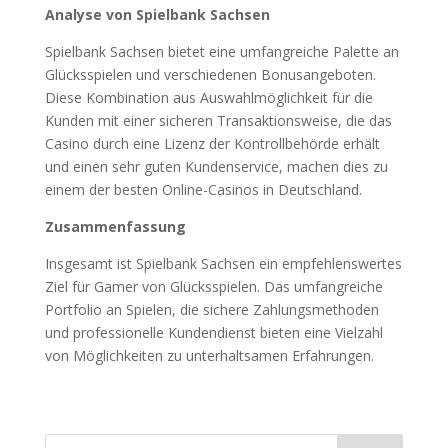
Analyse von Spielbank Sachsen
Spielbank Sachsen bietet eine umfangreiche Palette an
Glücksspielen und verschiedenen Bonusangeboten.
Diese Kombination aus Auswahlmöglichkeit für die
Kunden mit einer sicheren Transaktionsweise, die das
Casino durch eine Lizenz der Kontrollbehörde erhält
und einen sehr guten Kundenservice, machen dies zu
einem der besten Online-Casinos in Deutschland.
Zusammenfassung
Insgesamt ist Spielbank Sachsen ein empfehlenswertes
Ziel für Gamer von Glücksspielen. Das umfangreiche
Portfolio an Spielen, die sichere Zahlungsmethoden
und professionelle Kundendienst bieten eine Vielzahl
von Möglichkeiten zu unterhaltsamen Erfahrungen.