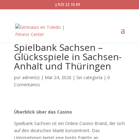
925 22 10 69
Spielbank Sachsen –
Glücksspiele in Sachsen-
Anhalt und Thüringen
por
adminGz
|
Mar 24, 2026
|
Sin categoría
|
0
Comentarios
Überblick über das Casino
Spielbank Sachsen ist ein Online-Casino-Brand, der sich
auf den deutschen Markt konzentriert. Das
Unternehmen bietet eine breite Palette an