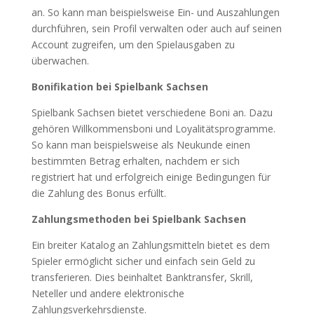
an. So kann man beispielsweise Ein- und Auszahlungen
durchführen, sein Profil verwalten oder auch auf seinen
Account zugreifen, um den Spielausgaben zu
überwachen.
Bonifikation bei Spielbank Sachsen
Spielbank Sachsen bietet verschiedene Boni an. Dazu
gehören Willkommensboni und Loyalitätsprogramme.
So kann man beispielsweise als Neukunde einen
bestimmten Betrag erhalten, nachdem er sich
registriert hat und erfolgreich einige Bedingungen für
die Zahlung des Bonus erfüllt.
Zahlungsmethoden bei Spielbank Sachsen
Ein breiter Katalog an Zahlungsmitteln bietet es dem
Spieler ermöglicht sicher und einfach sein Geld zu
transferieren. Dies beinhaltet Banktransfer, Skrill,
Neteller und andere elektronische
Zahlungsverkehrsdienste.