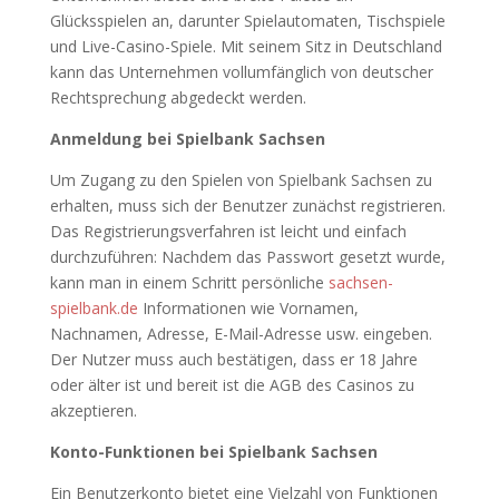
Glücksspielen an, darunter Spielautomaten, Tischspiele
und Live-Casino-Spiele. Mit seinem Sitz in Deutschland
kann das Unternehmen vollumfänglich von deutscher
Rechtsprechung abgedeckt werden.
Anmeldung bei Spielbank Sachsen
Um Zugang zu den Spielen von Spielbank Sachsen zu
erhalten, muss sich der Benutzer zunächst registrieren.
Das Registrierungsverfahren ist leicht und einfach
durchzuführen: Nachdem das Passwort gesetzt wurde,
kann man in einem Schritt persönliche
sachsen-
spielbank.de
Informationen wie Vornamen,
Nachnamen, Adresse, E-Mail-Adresse usw. eingeben.
Der Nutzer muss auch bestätigen, dass er 18 Jahre
oder älter ist und bereit ist die AGB des Casinos zu
akzeptieren.
Konto-Funktionen bei Spielbank Sachsen
Ein Benutzerkonto bietet eine Vielzahl von Funktionen